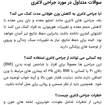
سوالات متداول در مورد جراحی لاغری
آیا جراحی لاغری به کاهش وزن طولانی مدت کمک می کند؟
بله، جراحی های لاغری مانند اسلیو معده و بای پس معده با
کاهش حجم معده و تغییرات هورمونی به افراد کمک می کنند تا
اشتهای کمتری داشته باشند بنابراین حفظ نتایج نیز آسان خواهد
بود. البته برای حفظ نتایج، نیاز به تغییرات سبک زندگی و پیروی
از توصیه های پزشکی دارید.
چه کسانی می توانند از جراحی لاغری استفاده کنند؟
این جراحی ها معمولاً برای افراد با شاخص توده بدنی (BMI)
بالای 40 یا کسانی با BMI بالای 35 که بیماری های مرتبط با وزن
اضافی دارند مانند دیابت، فشار خون بالا و آپنه خواب توصیه می
شود. همچنین باید از نظر جسمی و روانی برای عمل آماده باشید.
خطرات جراحی لاغری چیست؟
برخی از خطرات شامل عفونت، خونریزی، لخته های خون و