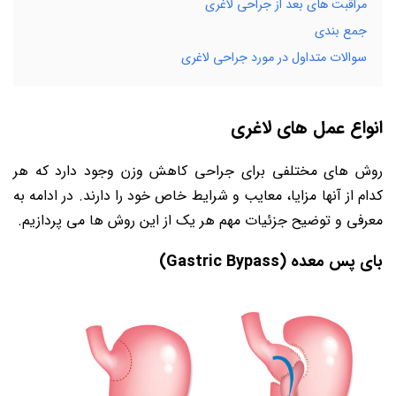
مراقبت های بعد از جراحی لاغری
جمع بندی
سوالات متداول در مورد جراحی لاغری
انواع عمل های لاغری
روش های مختلفی برای جراحی کاهش وزن وجود دارد که هر
کدام از آنها مزایا، معایب و شرایط خاص خود را دارند. در ادامه به
معرفی و توضیح جزئیات مهم هر یک از این روش ها می پردازیم.
بای پس معده (Gastric Bypass)