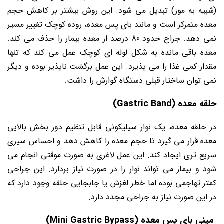
(شبیه به موز) تبدیل می شود. این روش بیشتر بر کاهش حجم
معده متمرکز است و مانند بای پس معده، روده کوچک تغییر مسیر
نمی دهد. جراح حدود 80 درصد از معده بیمار را حذف می کند.
معده باقی مانده به شکل لوله ای کوچک عمل می کند که تنها
مقدار کمی غذا را می پذیرد. این عمل برگشت ناپذیر بوده و دیگر
نمی توان ساختار قبلی دستگاه گوارش را داشت.
حلقه معده (Gastric Band)
در حلقه معده، یک نوار سیلیکونی قابل تنظیم دور بخش بالایی
معده قرار می گیرد تا حجم معده را کاهش دهد و احساس سیری
سریع تری ایجاد کند. این عمل لاغری به صورت موقتی انجام می
شود و بیمار می تواند نوار را در صورت نیاز بردارد. این جراحی
کمتر تهاجمی بوده اما خطر لغزش یا جابجایی حلقه وجود دارد که
در این صورت نیاز به جراحی مجدد دارد.
مینی بای پس معده (Mini Gastric Bypass)