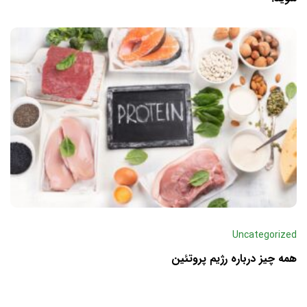
Uncategorized
همه چیز درباره رژیم پروتئین