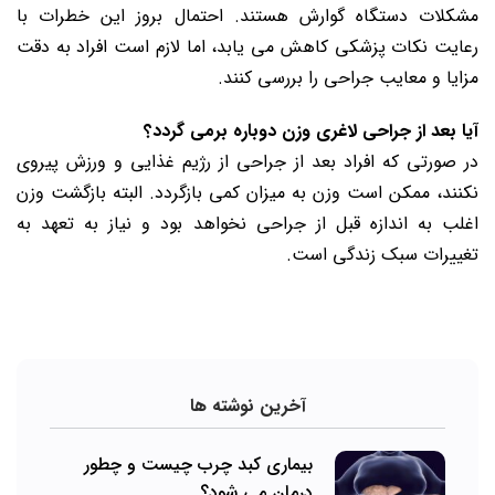
مشکلات دستگاه گوارش هستند. احتمال بروز این خطرات با
رعایت نکات پزشکی کاهش می یابد، اما لازم است افراد به دقت
مزایا و معایب جراحی را بررسی کنند.
آیا بعد از جراحی لاغری وزن دوباره برمی گردد؟
در صورتی که افراد بعد از جراحی از رژیم غذایی و ورزش پیروی
نکنند، ممکن است وزن به میزان کمی بازگردد. البته بازگشت وزن
اغلب به اندازه قبل از جراحی نخواهد بود و نیاز به تعهد به
تغییرات سبک زندگی است.
آخرین نوشته ها
بیماری کبد چرب چیست و چطور
درمان می‌ شود؟