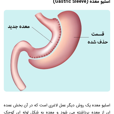
اسلیو معده (Gastric Sleeve)
اسلیو معده یک روش دیگر عمل لاغری است که در آن بخش عمده
ای از معده برداشته می شود و معده به شکل لوله ای کوچک