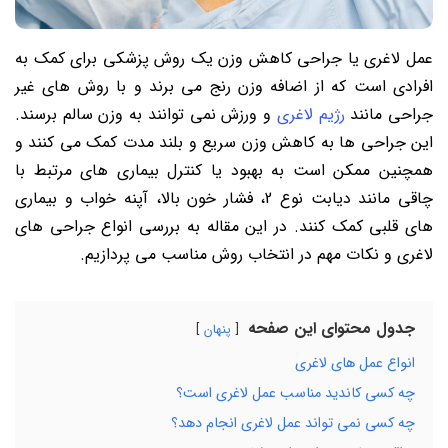
عمل لاغری یا جراحی کاهش وزن یک روش پزشکی برای کمک به
افرادی است که از اضافه وزن رنج می برند و با روش های غیر
جراحی مانند
رژیم لاغری
و ورزش نمی توانند به وزن سالم برسند.
این جراحی ها به کاهش وزن سریع و بلند مدت کمک می کنند و
همچنین ممکن است به بهبود یا کنترل بیماری های مرتبط با
چاقی مانند دیابت نوع 2، فشار خون بالا، آپنه خواب و بیماری
های قلبی کمک کنند. در این مقاله به بررسی انواع جراحی های
لاغری و نکات مهم در انتخاب روش مناسب می پردازیم.
جدول محتوای این صفحه
پنهان
انواع عمل های لاغری
چه کسی کاندید مناسب عمل لاغری است؟
چه کسی نمی تواند عمل لاغری انجام دهد؟