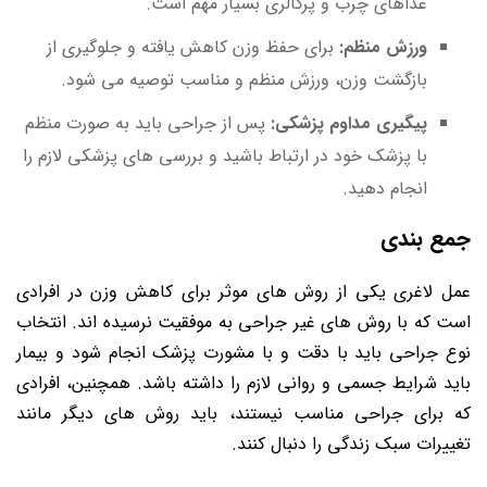
غذاهای چرب و پرکالری بسیار مهم است.
ورزش منظم:
برای حفظ وزن کاهش یافته و جلوگیری از
بازگشت وزن، ورزش منظم و مناسب توصیه می شود.
پیگیری مداوم پزشکی:
پس از جراحی باید به صورت منظم
با پزشک خود در ارتباط باشید و بررسی های پزشکی لازم را
انجام دهید.
جمع بندی
عمل لاغری یکی از روش های موثر برای کاهش وزن در افرادی
است که با روش های غیر جراحی به موفقیت نرسیده اند. انتخاب
نوع جراحی باید با دقت و با مشورت پزشک انجام شود و بیمار
باید شرایط جسمی و روانی لازم را داشته باشد. همچنین، افرادی
که برای جراحی مناسب نیستند، باید روش های دیگر مانند
تغییرات سبک زندگی را دنبال کنند.