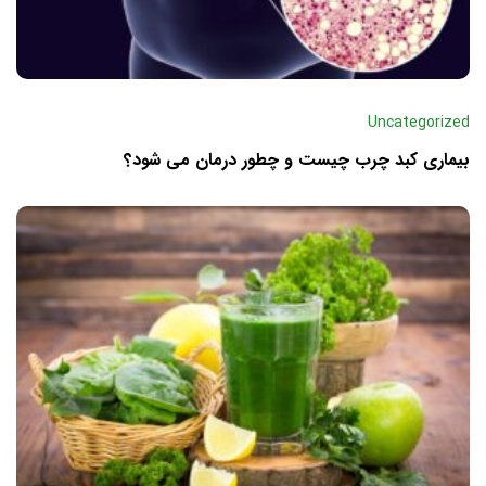
Uncategorized
بیماری کبد چرب چیست و چطور درمان می‌ شود؟