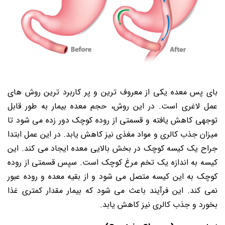
بای پس معده یکی از معروف ترین و پر کاربرد ترین روش های
عمل لاغری است. در این روش، حجم معده بیمار به طور قابل
توجهی کاهش یافته و قسمتی از روده کوچک دور زده می شود تا
میزان جذب کالری و مواد مغذی نیز کاهش یابد. در این عمل ابتدا
جراح یک کیسه کوچک در بخش بالایی معده ایجاد می کند. این
کیسه به اندازه یک تخم مرغ کوچک است. سپس قسمتی از روده
کوچک به این کیسه متصل می شود و از بقیه معده و روده عبور
نمی کند. این فرآیند باعث می شود که بیمار مقدار کمتری غذا
بخورد و جذب کالری نیز کاهش یابد.