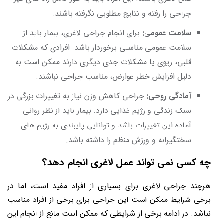
جراحی را رفته و نتایج مطلوبی نگرفته باشند.
سلامت عمومی:
برای انجام جراحی لاغری، بیمار باید از
سلامت عمومی مناسبی برخوردار باشد. افرادی که مشکلات
قلبی، ریوی یا مشکلات جدی دیگری دارند ممکن است به
دلیل افزایش خطر عوارض، مناسب جراحی نباشند.
آمادگی روحی:
جراحی کاهش وزن نیاز به تغییرات بزرگی در
سبک زندگی و رژیم غذایی دارد. بیمار باید از نظر روانی
آماده این تغییرات باشد و توانایی پایبندی به رژیم های
سختگیرانه و ورزش منظم را داشته باشد.
چه کسی نمی تواند عمل لاغری انجام دهد؟
هرچند جراحی لاغری برای بسیاری از افراد مفید است، اما در
برخی شرایط ممکن است این جراحی برای برخی از افراد مناسب
نباشد. در ادامه برخی از شرایطی که ممکن است مانع از انجام این