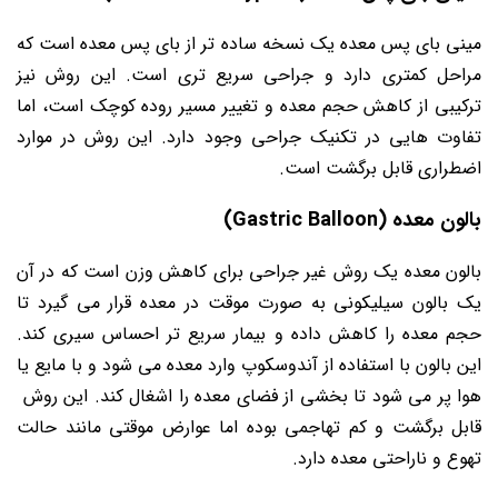
مینی بای پس معده یک نسخه ساده تر از بای پس معده است که
مراحل کمتری دارد و جراحی سریع تری است. این روش نیز
ترکیبی از کاهش حجم معده و تغییر مسیر روده کوچک است، اما
تفاوت هایی در تکنیک جراحی وجود دارد. این روش در موارد
اضطراری قابل برگشت است.
بالون معده (Gastric Balloon)
بالون معده یک روش غیر جراحی برای کاهش وزن است که در آن
یک بالون سیلیکونی به صورت موقت در معده قرار می گیرد تا
حجم معده را کاهش داده و بیمار سریع تر احساس سیری کند.
این بالون با استفاده از آندوسکوپ وارد معده می شود و با مایع یا
هوا پر می شود تا بخشی از فضای معده را اشغال کند. این روش
قابل برگشت و کم تهاجمی بوده اما عوارض موقتی مانند حالت
تهوع و ناراحتی معده دارد.