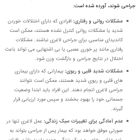
جراحی شوند، آورده شده است:
مشکلات روانی و رفتاری:
افرادی که دارای اختلالات خوردن
شدید یا مشکلات روانی کنترل نشده هستند، ممکن است
کاندیدای مناسبی برای جراحی لاغری نباشند. مشکلات
رفتاری مانند پر خوری عصبی یا بی اشتهایی می تواند باعث
اختلال در نتایج جراحی و بازگشت وزن شود.
مشکلات شدید قلبی و ریوی:
بیمارانی که دارای بیماری
های قلبی و ریوی شدید هستند، ممکن است نتوانند
جراحی لاغری انجام دهند. این افراد باید ابتدا وضعیت
جسمانی خود را بهبود بخشند و سپس مورد ارزیابی قرار
گیرند.
عدم آمادگی برای تغییرات سبک زندگی:
عمل لاغری تنها در
صورتی موفق خواهد بود که بیمار پس از جراحی بتواند به
رژیم غذایی خاص و سبک زندگی جدید پایبند باشد. افرادی