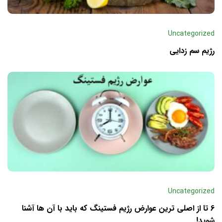
Uncategorized
رژیم سم زدایی
Uncategorized
6 تا از اصلی ترین عوارض رژیم فستینگ که باید با آن ها آشنا
شوید!