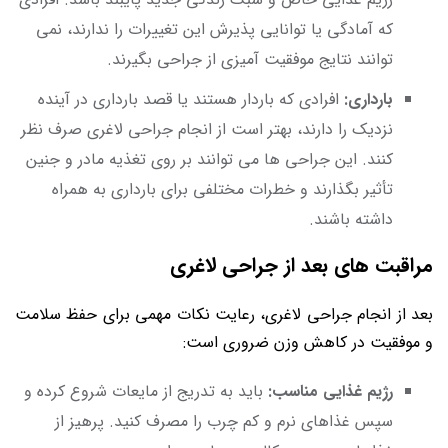
که آمادگی یا توانایی پذیرش این تغییرات را ندارند، نمی
توانند نتایج موفقیت آمیزی از جراحی بگیرند.
بارداری:
افرادی که باردار هستند یا قصد بارداری در آینده
نزدیک را دارند، بهتر است از انجام جراحی لاغری صرف نظر
کنند. این جراحی ها می توانند بر روی تغذیه مادر و جنین
تأثیر بگذارند و خطرات مختلفی برای بارداری به همراه
داشته باشند.
مراقبت های بعد از جراحی لاغری
بعد از انجام جراحی لاغری، رعایت نکات مهمی برای حفظ سلامت
و موفقیت در کاهش وزن ضروری است:
رژیم غذایی مناسب:
باید به تدریج از مایعات شروع کرده و
سپس غذاهای نرم و کم چرب را مصرف کنید. پرهیز از