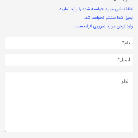
لطفا تمامی موارد خواسته شده را وارد نمایید.
ایمیل شما منتشر نخواهد شد.
وارد کردن موارد ضروری الزامیست.