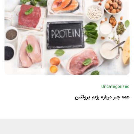
Uncategorized
همه چیز درباره رژیم پروتئین