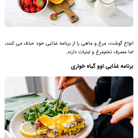
انواع گوشت، مرغ و ماهی را از برنامه غذایی خود حذف می‌ کنند،
اما مصرف تخم‌مرغ و لبنیات دارند.
برنامه غذایی اوو گیاه خواری