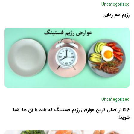
Uncategorized
رژیم سم زدایی
Uncategorized
6 تا از اصلی ترین عوارض رژیم فستینگ که باید با آن ها آشنا
شوید!