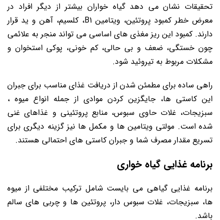
تحقیقات نشان می ‌دهد گیاه خواران بیشتر از دیگر افراد در
معرض خطر کمبود پروتئین، ویتامین B1، کلسیم، آهن و ید قرار
دارند. کمبود این ریز مغذی ‌های اساسی می ‌تواند منجر به علائمی
چون خستگی، ضعف و بی حالی، کم‌ خونی، پوکی استخوان‌ و
مشکلات مربوط به تیروئید شود.
راهی ساده برای مطمئن شدن از دریافت غذای مناسب برای جبران
این کاستی ها، جایگزین کردن موادی از جمله انواع میوه‌ ،
سبزیجات، غلات حاوی سبوس، منابع پروتئینی و غذاهای غنی
‌شده است. مولتی ‌ویتامین ‌ها و مکمل ‌ها نیز گزینه دیگری برای
تسریع مقدار مصرف شما و جبران کاستی های احتمالی هستند.
برنامه غذایی گیاه خواری
برنامه غذایی گیاهی می بایست شامل ترکیب مختلفی از میوه
ها، سبزیجات، غلات سبوس دار، پروتئین‌ ها و چربی ‌های سالم
باشد.