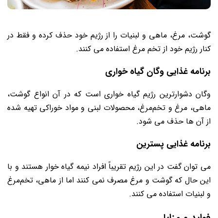
گوشت، مرغ، ماهی و لبنیات را از رژیم خود حذف کرده و فقط در
کنار رژیم خود از تخم‌ مرغ استفاده می ‌کنند.
برنامه غذایی وگان گیاه خواری
وگان دشوار‌ترین رژیم گیاه خواری است که در آن انواع گوشت،
ماهی، مرغ و تخم‌مرغ، محصولات لبنی و مواد خوراکی تهیه شده
از آن ها حذف می‌ شود.
برنامه غذایی پسترین
می توان گفت در این رژیم تقریباً افراد نیمه گیاه‌ خوار هستند و با
این حال که گوشت و مرغ مصرف نمی کنند اما از ماهی، تخم‌مرغ
و لبنیات استفاده می کنند.
فواید و مزایا