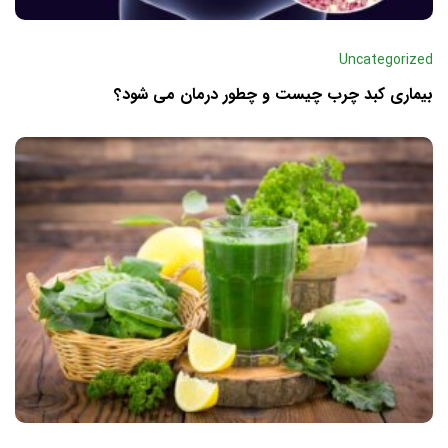
Uncategorized
بیماری کبد چرب چیست و چطور درمان می‌ شود؟