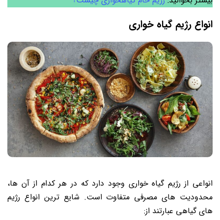
بیشتر بخوانید:
رژیم خام گیاهخواری چیست؟
انواع رژیم گیاه خواری
انواعی از رژیم‌ گیاه خواری وجود دارد که در هر کدام از آن‌ ها،
محدودیت ‌های مصرفی متفاوت است. شایع ‌ترین انواع رژیم‌
های گیاهی عبارتند از: