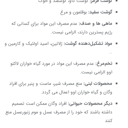
گوشت قرمز:
گوشت گاو، گوسفند و خوک
گوشت سفید:
بوقلمون و مرغ
ماهی ها و صدف:
عدم مصرف این مواد برای کسانی که
رژیم پسترین دارند، الزامی نیست.
مواد تشکیل‌دهنده گوشت:
ژلاتین، اسید اولئیک و کارمین و
…
تخم‌مرغ:
عدم مصرف این مواد در مورد گیاه خواران لاکتو
اوو الزامی نیست.
محصولات لبنی:
منع مصرف شیر، ماست و پنیر برای افراد
وگان و گیاه خواران اوو اعمال می گردد.
دیگر محصولات حیوانی:
افراد وگان ممکن است تصمیم
داشته باشند که خود را از مصرف عسل و موم زنبورعسل منع
کنند