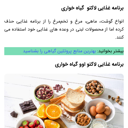
برنامه غذایی لاکتو گیاه خواری
انواع گوشت، ماهی، مرغ و تخم‌مرغ را از برنامه غذایی حذف
کرده اما از محصولات لبنی در وعده‌ های غذایی خود استفاده می
کنند.
بیشتر بخوانید:
بهترین منابع پروتئین گیاهی را بشناسید
برنامه غذایی لاکتو اوو گیاه خواری