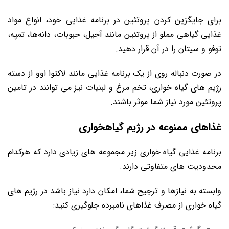
برای جایگزین کردن پروتئین در برنامه غذایی خود، انواع مواد
غذایی گیاهی مملو از پروتئین مانند آجیل، حبوبات، دانه‌ها، تمپه،
توفو و سیتان را در آن قرار دهید.
در صورت دنباله روی از یک برنامه غذایی مانند لاکتوا اوو از دسته
رژیم ‌های گیاه خواری، تخم‌ مرغ و لبنیات نیز می توانند در تامین
پروتئین مورد نیاز شما موثر باشند.
غذاهای ممنوعه در رژیم گیاهخواری
برنامه غذایی گیاه خواری زیر مجموعه ‌های زیادی دارد که هرکدام
محدودیت‌ های متفاوتی دارند.
وابسته به نیازها و ترجیح شما، امکان دارد نیاز باشد در رژیم ‌های
گیاه‌ خواری از مصرف غذاهای نامبرده جلوگیری کنید: