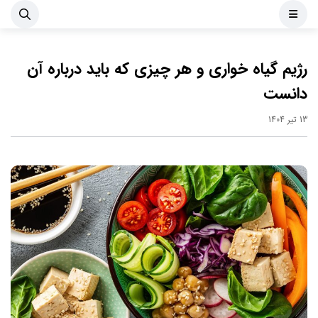
رژیم گیاه خواری و هر چیزی که باید درباره آن
دانست
13 تیر 1404