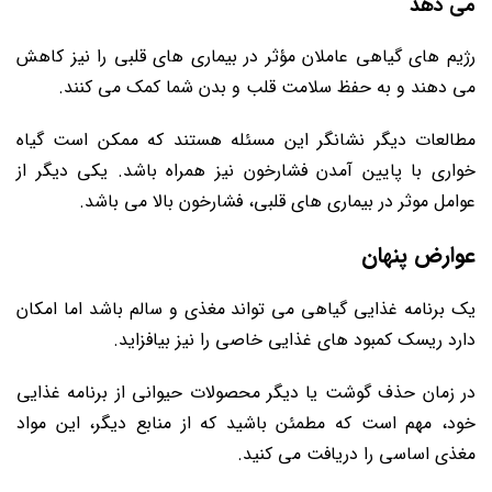
می دهد
رژیم‌ های گیاهی عاملان مؤثر در بیماری های قلبی را نیز کاهش
می ‌دهند و به‌ حفظ سلامت قلب و بدن شما کمک می‌ کنند.
مطالعات دیگر نشانگر این مسئله هستند که ممکن است گیاه
خواری با پایین آمدن فشارخون نیز همراه باشد. یکی دیگر از
عوامل موثر در بیماری‌ های قلبی، فشارخون بالا می باشد.
عوارض پنهان
یک برنامه غذایی گیاهی می ‌تواند مغذی و سالم باشد اما امکان
دارد ریسک کمبود های غذایی خاصی را نیز بیافزاید.
در زمان حذف گوشت یا دیگر محصولات حیوانی از برنامه غذایی
خود، مهم است که مطمئن باشید که از منابع دیگر، این مواد
مغذی اساسی را دریافت می کنید.