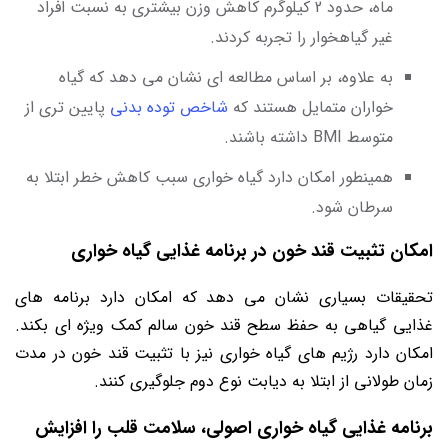
ماه، حدود​​ 2 کیلوگرم کاهش وزن بیشتری به نسبت افراد
غیر گیاهخوار را تجربه کردند.
به ‌علاوه، بر اساس مطالعه‌ ای نشان می دهد كه گیاه
خواران متمایل هستند كه
شاخص توده بدنی
پایین تری از
متوسط BMI داشته باشند.
همینطور امکان دارد گیاه‌ خواری سبب کاهش خطر ابتلا به
سرطان شود.
امکان تثبیت قند خون در برنامه غذایی گیاه خواری
تحقیقات بسیاری نشان می ‌دهد که امکان دارد برنامه ‌های
غذایی گیاهی به حفظ سطح قند خون سالم کمک ویژه ای بکند.
امکان دارد رژیم‌ های گیاه خواری نیز با تثبیت قند خون در ‌مدت
زمان طولانی از ابتلا به دیابت نوع دوم جلوگیری کنند.
برنامه غذایی گیاه خواری اصولی، سلامت قلب را افزایش