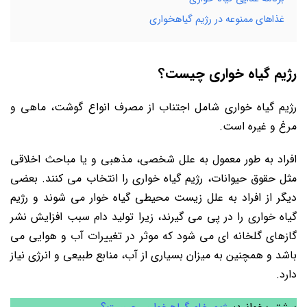
غذاهای ممنوعه در رژیم گیاهخواری
رژیم گیاه خواری چیست؟
رژیم گیاه خواری شامل اجتناب از مصرف انواع گوشت، ماهی و
مرغ و غیره است.
افراد به طور معمول به علل شخصی، مذهبی و یا مباحث اخلاقی
مثل حقوق حیوانات، رژیم گیاه خواری را انتخاب می‌ کنند. بعضی
دیگر از افراد به علل زیست ‌محیطی گیاه خوار می شوند و رژیم
گیاه خواری را در پی می گیرند، زیرا تولید دام سبب افزایش نشر
گازهای گلخانه ‌ای می ‌شود که موثر در تغییرات آب و هوایی می‌
باشد و همچنین به میزان بسیاری از آب، منابع طبیعی و انرژی نیاز
دارد.