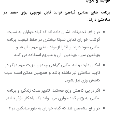
برنامه های غذایی گیاهی فواید قابل‌ توجهی برای حفظ در
سلامتی دارند.
در واقع، تحقیقات نشان داده اند كه گیاه خواران به نسبت
گوشت‌ خواران تمایل نسبتا بیشتری در حفظ كیفیت برنامه
غذایی خود دارند و اکثرا از مواد مغذی مهم مثل فیبر،
ویتامین سی، ویتامین ای و منیزیم استفاده می‌ کنند.
امکان دارد برنامه غذایی گیاهی چندین مزیت مهم دیگر در
تایید سلامتی نیز داشته باشد و همچنین ممکن است سبب
کاهش وزن نیز بشود.
اگر در پی کاهش وزن هستید، تغییر سبک زندگی و برنامه
غذایی به رژیم گیاه خواری می ‌تواند یک راهکار مؤثر باشد.
در واقع مشخص شد که گیاه خواران به ‌طور میانگین در 4