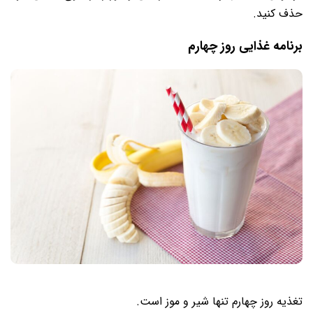
حذف کنید.
برنامه غذایی روز چهارم
تغذیه روز چهارم تنها شیر و موز است.