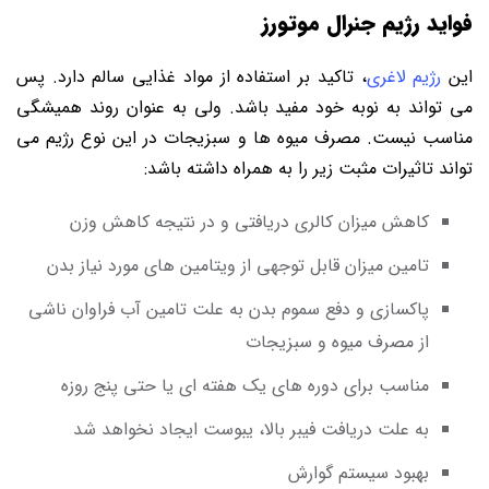
فواید رژیم جنرال موتورز
این
رژیم لاغری
، تاکید بر استفاده از مواد غذایی سالم دارد. پس
می تواند به نوبه خود مفید باشد. ولی به عنوان روند همیشگی
مناسب نیست. مصرف میوه ها و سبزیجات در این نوع رژیم می
تواند تاثیرات مثبت زیر را به همراه داشته باشد:
کاهش میزان کالری دریافتی و در نتیجه کاهش وزن
تامین میزان قابل توجهی از ویتامین های مورد نیاز بدن
پاکسازی و دفع سموم بدن به علت تامین آب فراوان ناشی
از مصرف میوه و سبزیجات
مناسب برای دوره های یک هفته ای یا حتی پنج روزه
به علت دریافت فیبر بالا، یبوست ایجاد نخواهد شد
بهبود سیستم گوارش