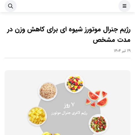
رژیم جنرال موتورز شیوه ای برای کاهش وزن در
مدت مشخص
29 تیر 1404