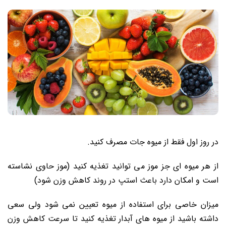
در روز اول فقط از میوه جات مصرف کنید.
از هر میوه ای جز موز می توانید تغذیه کنید (موز حاوی نشاسته
است و امکان دارد باعث استپ در روند کاهش وزن شود)
میزان خاصی برای استفاده از میوه تعیین نمی شود ولی سعی
داشته باشید از میوه های آبدار تغذیه کنید تا سرعت کاهش وزن