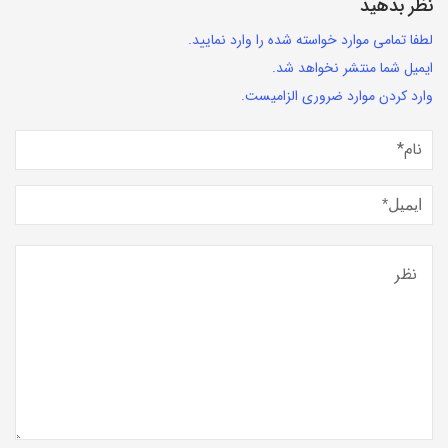
نظر بدهید
لطفا تمامی موارد خواسته شده را وارد نمایید.
ایمیل شما منتشر نخواهد شد.
وارد کردن موارد ضروری الزامیست.