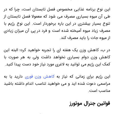
این نوع برنامه غذایی مخصوص فصل تابستان است، چرا که در
طی آن میوه بسیاری مصرف می شود که معمولا فصل تابستان از
تنوع بسیار بیشتری در این باره برخوردار است. این نوع رژیم با
مصرف زیاد میوه آمیخته شده است و فرد در پی آن میزان زیادی
از میوه جات را باید مصرف کند.
در ب، کاهش وزن یک هفته ای را تجربه خواهید کرد؛ البته این
کاهش وزن دوام بسیاری نخواهد داشت ولی به هر صورت با
کمک این رژیم می توانید به لاغری مورد نیاز خود دست پیدا کنید.
این رژیم برای زمانی که نیاز به
کاهش وزن فوری
دارید یا به
مراسمی دعوت شده اید و می خواهید تناسب اندام داشته باشید
مناسب است.
قوانین جنرال موتورز