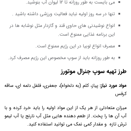
می بایست به طور روزانه تا 12 لیوان آب بنوشید.
تنها در سه روز اولیه نباید فعالیت ورزشی داشته باشید .
انواع نوشیدنی های حاوی قند و گازدار مثل نوشابه ها در
این برنامه غذایی ممنوع است.
مصرف انواع لوبیا در این رژیم ممنوع است.
به طور روزانه باید از سوپ مخصوص این رژیم مصرف کرد.
طرز تهیه سوپ جنرال موتورز
مواد مورد نیاز:
پیاز، کلم (به دلخواه)، جعفری، فلفل دلمه ای، ساقه
کرفس
میزان متعادلی از هر یک از این مواد اولیه را باید خرد کرده و با
آب آن ها را پخت. از طعم دهنده هایی مثل آب نارنج یا آب لیمو
ترش تازه و مقدار کمی نمک می توانید استفاده کنید.