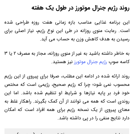
روند رژیم جنرال موتورز در طول یک هفته
این برنامه غذایی مناسب بازه زمانی هفت روزه طراحی شده
است. رعایت منوی روزانه در طی این نوع رژیم، نیاز اصلی برای
رسیدن به هدف کاهش وزن به حساب می آید.
به خاطر داشته باشید به غیر از منوی روزانه، مجاز به مصرف 2 یا 3
کاسه سوپ
رژیم جنرال موتورز
نیز هستید.
روند ارائه شده در ادامه این مطلب، صرفا برای پیروی از این رژیم
محسوب نمی ‌شود؛ چرا که رژیم صحیح، رژیمی است که مختص
خود فرد بر پایه نیازها و شرایط او تنظیم شده باشد. اما این
روندی است که همه می توانند از آن کمک بگیرند. راهکار غلط به
معنای پیروی از یک نسخه رژیم برای همه افراد است که امکان
دارد نتایج منفی را در پی داشته باشد.