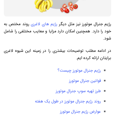
رژیم جنرال موتورز نیز مثل دیگر
رژیم های لاغری
روند مختص به
خود را دارد. همچنین امکان دارد مزایا و معایب مختلفی را شامل
شود.
در ادامه مطلب توضیحات بیشتری را در زمینه این شیوه لاغری
برایتان ارائه کرده ایم.
رژیم جنرال موتورز چیست؟
قوانین جنرال موتورز
طرز تهیه سوپ جنرال موتورز
روند رژیم جنرال موتورز در طول یک هفته
عوارض رژیم جنرال موتورز