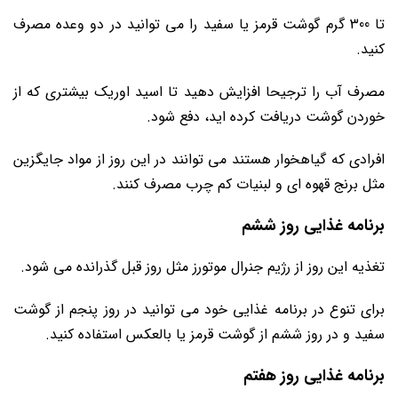
تا 300 گرم گوشت قرمز یا سفید را می توانید در دو وعده مصرف
کنید.
مصرف آب را ترجیحا افزایش دهید تا اسید اوریک بیشتری که از
خوردن گوشت دریافت کرده اید، دفع شود.
افرادی که گیاهخوار هستند می توانند در این روز از مواد جایگزین
مثل برنج قهوه ای و لبنیات کم چرب مصرف کنند.
برنامه غذایی روز ششم
تغذیه این روز از رژیم جنرال موتورز مثل روز قبل گذرانده می شود.
برای تنوع در برنامه غذایی خود می توانید در روز پنجم از گوشت
سفید و در روز ششم از گوشت قرمز یا بالعکس استفاده کنید.
برنامه غذایی روز هفتم