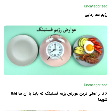
Uncategorized
رژیم سم زدایی
Uncategorized
6 تا از اصلی ترین عوارض رژیم فستینگ که باید با آن ها آشنا
شوید!