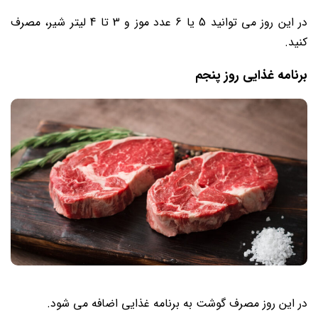
در این روز می توانید 5 یا 6 عدد موز و 3 تا 4 لیتر شیر، مصرف
کنید.
برنامه غذایی روز پنجم
در این روز مصرف گوشت به برنامه غذایی اضافه می شود.