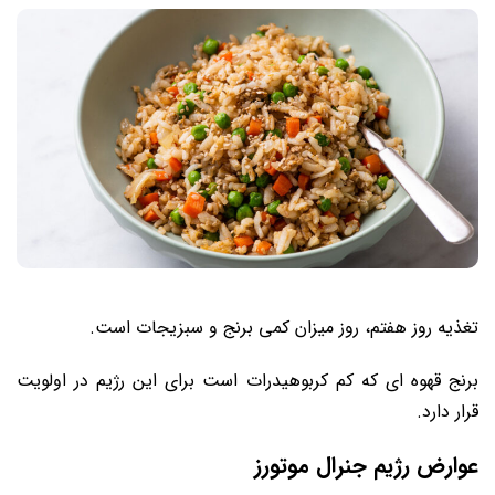
تغذیه روز هفتم، روز میزان کمی برنج و سبزیجات است.
برنج قهوه ای که کم کربوهیدرات است برای این رژیم در اولویت
قرار دارد.
عوارض رژیم جنرال موتورز