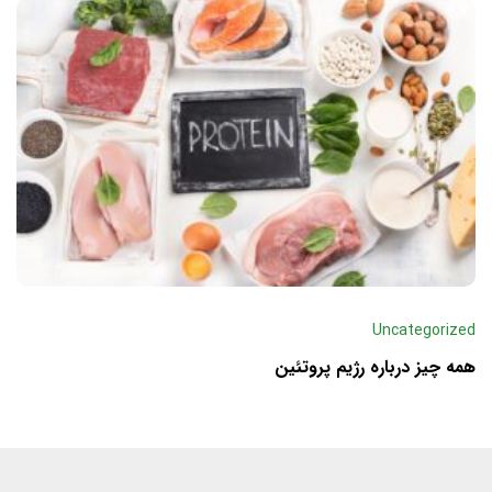
Uncategorized
همه چیز درباره رژیم پروتئین