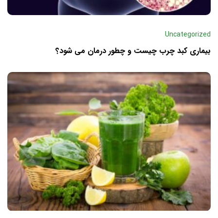
Uncategorized
بیماری کبد چرب چیست و چطور درمان می‌ شود؟