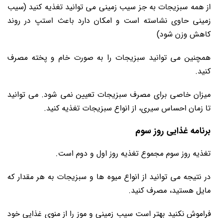
از همه سبزیجات به جز سیب زمینی می توانید تغذیه کنید (سیب
زمینی حاوی نشاسته است و امکان دارد باعث استپ در روند
کاهش وزن شود)
همچنین می توانید سبزیجات را به صورت خام و پخته مصرف
کنید.
میزان خاصی برای مصرف سبزیجات تعیین نمی شود. می توانید
تا زمان احساس سیری، از انواع سبزیجات تغذیه کنید.
برنامه غذایی روز سوم
تغذیه روز سوم مجموع تغذیه روز اول و دوم است.
در نتیجه می توانید از انواع میوه ها و سبزیجات به هر مقدار که
مایل هستید، مصرف کنید.
فراموش نکنید بهتر است سیب زمینی و موز را از منوی غذایی خود