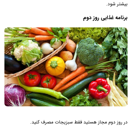
بیشتر شود.
برنامه غذایی روز دوم
در روز دوم مجاز هستید فقط سبزیجات مصرف کنید.