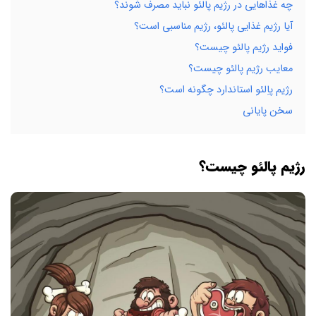
چه غذاهایی در رژیم پالئو نباید مصرف شوند؟
آیا رژیم غذایی پالئو، رژیم مناسبی است؟
فواید رژیم پالئو چیست؟
معایب رژیم پالئو چیست؟
رژیم پاِلئو استاندارد چگونه است؟
سخن پایانی
رژیم پالئو چیست؟