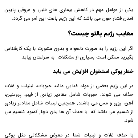
یکی از عوامل مهم در کاهش بیماری های قلبی و عروقی پایین
آمدن فشار خون می باشد که این رژیم باعث این امر می گردد.
معایب رژیم پالئو چیست؟
اگر این رژیم را به صورت دلخواه و بدون مشورت با یک کارشناس
بگیرید ممکن است بسیاری از مشکلات به سراغتان بیاید.
خطر پوکی استخوان افزایش می یابد
در این رژیم بعضی از مواد غذایی مانند حبوبات، لبنیات و غلات
حذف می شوند. حبوبات شامل مقادیر زیادی از فیبر، پروتئین،
آهن، روی و مس می باشند. همچنین لبنیات شامل مقادیر زیادی
از کلسیم می باشد که با حذف آن ها بدن دچار کمبود کلسیم می
شود.
با حذف غلات و لبنیات شما در معرض مشکلاتی مثل پوکی