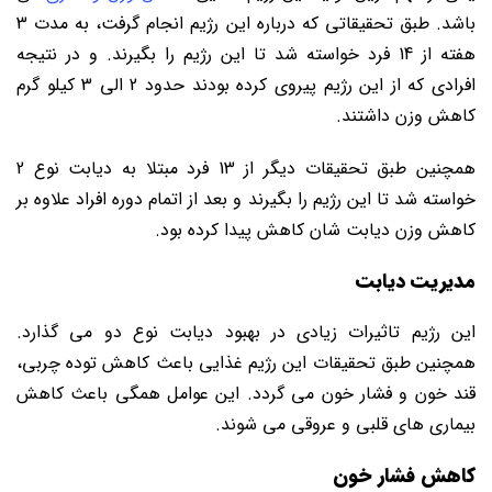
باشد. طبق تحقیقاتی که درباره این رژیم انجام گرفت، به مدت 3
هفته از 14 فرد خواسته شد تا این رژیم را بگیرند. و در نتیجه
افرادی که از این رژیم پیروی کرده بودند حدود 2 الی 3 کیلو گرم
کاهش وزن داشتند.
همچنین طبق تحقیقات دیگر از 13 فرد مبتلا به دیابت نوع 2
خواسته شد تا این رژیم را بگیرند و بعد از اتمام دوره افراد علاوه بر
کاهش وزن دیابت شان کاهش پیدا کرده بود.
مدیریت دیابت
این رژیم تاثیرات زیادی در بهبود دیابت نوع دو می گذارد.
همچنین طبق تحقیقات این رژیم غذایی باعث کاهش توده چربی،
قند خون و فشار خون می گردد. این عوامل همگی باعث کاهش
بیماری های قلبی و عروقی می شوند.
کاهش فشار خون