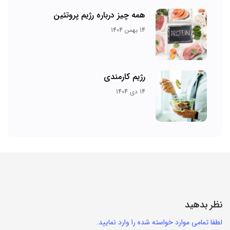
همه چیز درباره رژیم پروتئین
14 بهمن 1404
رژیم کارمندی
14 دی 1404
نظر بدهید
لطفا تمامی موارد خواسته شده را وارد نمایید.