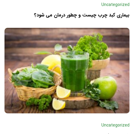
Uncategorized
بیماری کبد چرب چیست و چطور درمان می‌ شود؟
Uncategorized