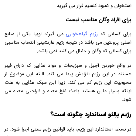
استخوان و کمبود کلسیم قرار می گیرید.
برای افراد وگان مناسب نیست
برای کسانی که
رژیم گیاهخواری
می گیرند لوبیا یکی از منابع
اصلی پروتئین می باشد در نتیجه رژیم غارنشینی انتخاب مناسبی
برای کسانی که وگان را دنبال می کنند نمی باشد.
در واقع خوردن آجیل و سبزیجات و مواد غذایی که دارای فیبر
هستند در این رژیم افزایش پیدا می کند. البته این موضوع از
محبوبیت این رژیم کم می کند. زیرا این سبک غذایی به علت
اینکه بسیار ملین هستند باعث نفخ معده و ناراحتی معده می
شود.
رژیم پاِلئو استاندارد چگونه است؟
در نسخه استاندارد این رژیم، باید قوانین رژیم سنتی اجرا شود. در