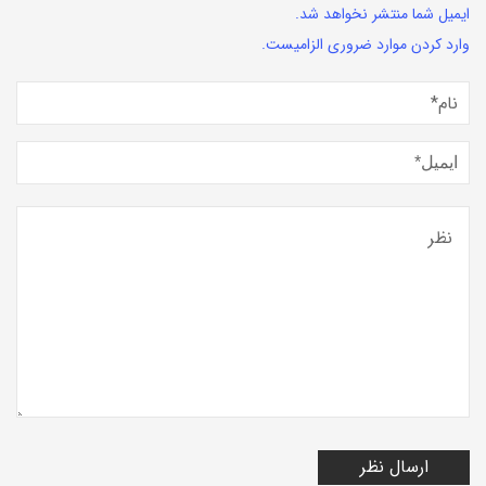
ایمیل شما منتشر نخواهد شد.
وارد کردن موارد ضروری الزامیست.