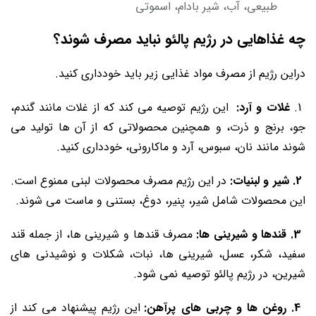
طبیعی، آب، شیر بادام، اسموتی
چه غذاهایی در رژیم پالئو نباید مصرف شوند؟
دراین رژیم از مصرف مواد غذایی زیر باید خودداری کنید.
1.
غلات و آرد:
این رژیم توصیه می‌ کند که از غلات مانند گندم،
جو، برنج و ذرت، و همچنین محصولاتی که از آن‌ ها تولید می
شوند مانند نان، سبوس، آرد و ماکارونی، خودداری کنید.
2. شیر و لبنیات:
در این رژیم مصرف محصولات لبنی ممنوع است.
این محصولات شامل شیر، پنیر، دوغ، بستنی و ماست می شوند.
3. قندها و شیرینی‌ ها:
مصرف قندها و شیرینی‌ ها، از جمله قند
سفید، شکر، عسل، شیرینی ‌ها، نبات، شکلات و نوشیدنی‌ های
شیرین، در رژیم پالئو توصیه نمی‌ شود.
4. روغن‌ ها و چربی‌ های پرآهن:
این رژیم پیشنهاد می کند از