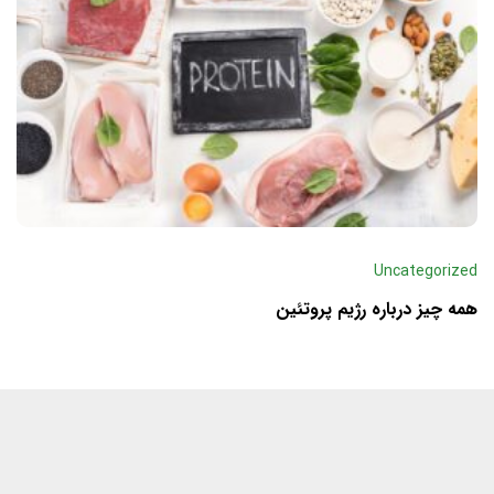
Uncategorized
همه چیز درباره رژیم پروتئین