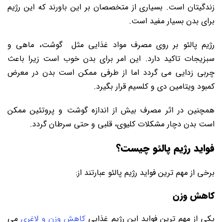
زندگیتان است. بسیاری از متخصصان بر این باورند که این رژیم
برای بدن بسیار مفید است.
رژیم پالئو بر روی مصرف مواد غذایی مثل گوشت، ماهی و
سبزیجات تاکید دارد. این امر برای بدن خوب است زیرا باعث
چربی زدایی می گردد اما از طرفی ممکن است بدن در معرض
کمبود ویتامین دی و کلسیم قرار بگیرد.
همچنین در اثر مصرف بیش از اندازه گوشت و پروتئین ممکن
است بدن دچار مشکلات کلیوی، قلبی و حتی سرطان گردد.
فواید رژیم پالئو چیست؟
برخی از مهم ترین فواید رژیم پالئو عبارتند از:
کاهش وزن
یکی از مهم ترین فواید این رژیم غذایی
کاهش وزن و لاغری
می