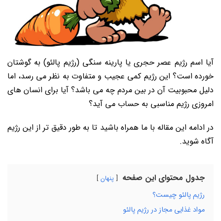
آیا اسم رژیم عصر حجری یا پارینه سنگی (رژیم پالئو) به گوشتان
خورده است؟ این رژیم کمی عجیب و متفاوت به نظر می رسد، اما
دلیل محبوبیت آن در بین مردم چه می باشد؟ آیا برای انسان های
امروزی رژیم مناسبی به حساب می آید؟
در ادامه این مقاله با ما همراه باشید تا به طور دقیق تر از این رژیم
آگاه شوید.
جدول محتوای این صفحه
پنهان
رژیم پالئو چیست؟
مواد غذایی مجاز در رژیم پالئو