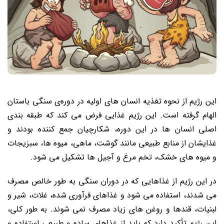
این رژیم از نحوه تغذیه انسان‌ های اولیه در دوره‌ی سنگی باستان
الهام گرفته است. این رژیم غذایی فرض می ‌کند که طبقه‌ بندی
اصلی انسان‌ ها در این دوره، شکارچیان جمع‌ کننده بودند و
غذایشان از منابع طبیعی مانند گوشت، ماهی، میوه‌ ها، سبزیجات
و میوه‌ های خشک، تخم مرغ و آجیل‌ ها تشکیل می‌ شود.
در این رژیم از غذاهایی که در دوران سنگی به طور خالص مصرف
می ‌شدند، استفاده می شود و غذاهای فرآوری شده، غلات، شیر و
لبنیات، قندها و روغن‌ های زیاد مصرف نمی ‌شوند. به طور کلی،
این رژیم تأکید دارد که باید از غذاهای ساده و طبیعی استفاده و