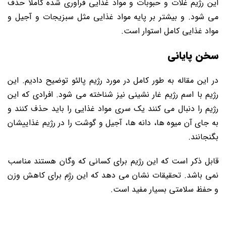
این رژیم غلات و حبوبات و مواد غذایی فراوری شده کاملا حذف
می شود. و بیشتر بر پایه مواد غذایی مثل سبزیجات و آجیل و
مواد غذایی کامل استوار است.
سخن پایانی
در این مقاله به طور کامل در مورد رژیم پالئو توضیح دادیم. این
رژیم با اسم رژیم غار نشینی نیز شناخته می شود. افرادی که این
رژیم را دنبال می کنند یک سری مواد غذایی را باید حذف کنند و
به جای آن میوه ها، دانه ها، آجیل و گوشت را در رژیم غذاییشان
بگنجانند.
قابل ذکر است که این رژیم برای کسانی که وگان هستند مناسب
نمی باشد. تحقیقات نشان می دهد که این رژِم برای کاهش وزن
و حفظ سلامتی بسیار مفید است.