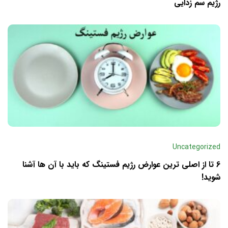
رژیم سم زدایی
Uncategorized
6 تا از اصلی ترین عوارض رژیم فستینگ که باید با آن ها آشنا
شوید!