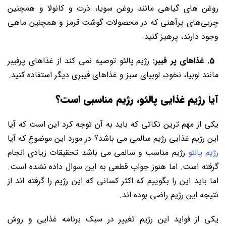
روغن ‌های گیاهی مانند روغن سویا، ذرت و کانولا و همچنین
چربی‌های پرآهنی که در محصولات گوشت قرمز و همچنین ماهی
وجود دارند، پرهیز کنید.
5. غذاهای پر فیبر:
رژیم پالئو توصیه نمی‌ کند از غذاهای پرفیبر
مانند لوبیا، نخود، لوبیای سبز و غذاهای فیبری دیگر استفاده کنید.
آیا رژیم غذایی پالئو، رژیم مناسبی است؟
یکی از مهم ترین نکاتی که باید به آن توجه کرد این است که آیا
این رژیم غذایی رژیم سالمی می باشد؟ در مورد این موضوع که آیا
رژیم پالئو
رژیم مناسب و سالمی می باشد تحقیقات زیادی انجام
گرفته است. اما هنوز جواب قطعی به این سوال داده نشده است.
اما باید این را بگوییم که اکثر کسانی که این رژیم را گرفته اند از
نتیجه این رژیم راضی بوده اند.
یکی از فواید این رژیم تغییر در سبک برنامه غذایی و روش