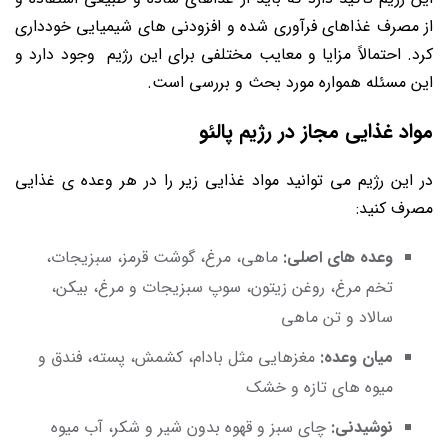
از مصرف غذاهای فرآوری شده و افزودنی‌ های شیمیایی خودداری
کرد. احتمالاً مزایا و معایب مختلفی برای این رژیم وجود دارد و
این مسئله همواره مورد بحث و بررسی است.
مواد غذایی مجاز در رژیم پالئو
در این رژیم می توانید مواد غذایی زیر را در هر وعده ی غذایی
مصرف کنید:
وعده های اصلی:
ماهی، مرغ، گوشت قرمز، سبزیجات،
تخم مرغ، روغن زیتون، سوپ سبزیجات و مرغ، بیکن،
سالاد و تن ماهی
میان وعده:
مغزهایی مثل بادام، کشمش، پسته، فندق و
میوه های تازه و خشک
نوشیدنی:
چای سبز و قهوه بدون شیر و شکر، آب میوه