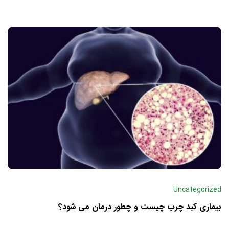
Uncategorized
بیماری کبد چرب چیست و چطور درمان می‌ شود؟