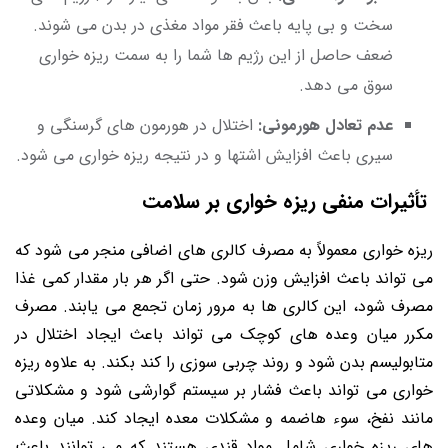
سخت و بی پایه باعث فقر مواد مغذی در بدن می شوند.
ضعف حاصل از این رژیم ها شما را به سمت ریزه خواری
سوق می دهد.
عدم تعادل هورمونی:
اختلال در هورمون های گرسنگی و
سیری باعث افزایش اشتها و در نتیجه ریزه خواری می شود.
تأثیرات منفی ریزه خواری بر سلامت
ریزه خواری معمولاً به مصرف کالری های اضافی منجر می شود که
می تواند باعث افزایش وزن شود. حتی اگر هر بار مقدار کمی غذا
مصرف شود، این کالری ها به مرور زمان تجمع می یابند. مصرف
مکرر میان وعده های کوچک می تواند باعث ایجاد اختلال در
متابولیسم بدن شود و روند چربی سوزی را کند بکند. به علاوه ریزه
خواری می تواند باعث فشار بر سیستم گوارشی شود و مشکلاتی
مانند نفخ، سوء هاضمه و مشکلات معده ایجاد کند. میان وعده
های ریزه خواری شامل مواد قندی هستند که می توانند باعث