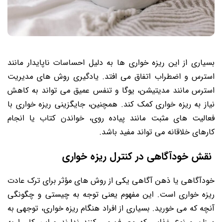
بسیاری از این ریزه خواری ها به دلیل احساسات ناپایدار مانند
استرس و اضطراب اتفاق می افتد. یادگیری روش های مدیریت
استرس مانند مدیتیشن، یوگا و تنفس عمیق می تواند به کاهش
نیاز به ریزه خواری کمک کند. همچنین، جایگزینی ریزه خواری با
فعالیت های مثبت مانند پیاده روی، خواندن کتاب یا انجام
کارهای خلاقانه می تواند مفید باشد.
نقش خودآگاهی در کنترل ریزه خواری
خودآگاهی یا ذهن آگاهی یکی از روش های مؤثر برای ترک عادت
ریزه خواری است. این مفهوم یعنی توجه به چیستی و چگونگی
آنچه که می خورید. بسیاری از افراد هنگام ریزه خواری، توجهی به