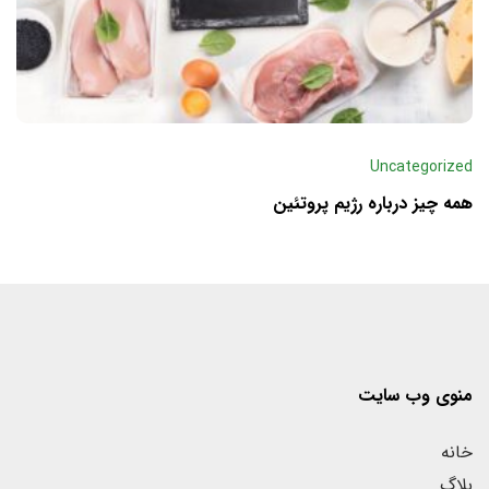
Uncategorized
همه چیز درباره رژیم پروتئین
منوی وب سایت
خانه
بلاگ