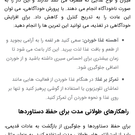
میزان و نوع غذایی که مصرف می کنند ندارند و این کار را به
صورت ناخودآگاه انجام می دهند. با پرورش خودآگاهی، می توان
این عادت را به تدریج کنترل و کاهش داد. برای افزایش
خودآگاهی در تغذیه، می توانید این تمرین ها را انجام دهید:
آهسته غذا خوردن:
سعی کنید هر لقمه را به آرامی بجوید و
از طعم و بافت غذا لذت ببرید. این کار باعث می شود تا
زمان بیشتری برای احساس سیری داشته باشید و از خوردن
اضافی جلوگیری شود.
تمرکز بر غذا:
در هنگام غذا خوردن از فعالیت هایی مانند
تماشای تلویزیون یا استفاده از گوشی پرهیز کنید و تنها بر
روی غذا و نحوه خوردن آن تمرکز کنید.
راهکارهای طولانی مدت برای حفظ دستاوردها
برای حفظ دستاوردها و جلوگیری از بازگشت به عادات قدیمی،
باید از استراتژی های طولانی مدت استفاده کنید. به عنوان مثال،