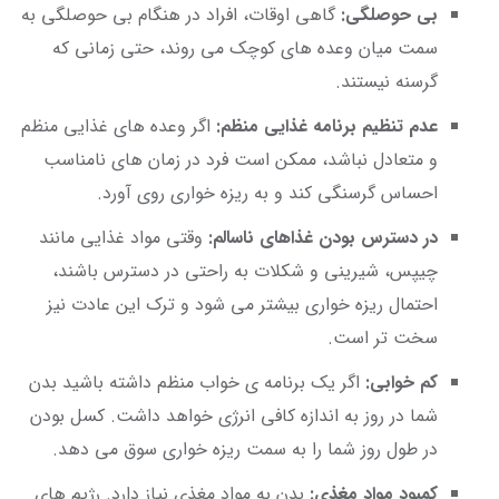
بی حوصلگی:
گاهی اوقات، افراد در هنگام بی حوصلگی به
سمت میان وعده های کوچک می روند، حتی زمانی که
گرسنه نیستند.
عدم تنظیم برنامه غذایی منظم:
اگر وعده های غذایی منظم
و متعادل نباشد، ممکن است فرد در زمان های نامناسب
احساس گرسنگی کند و به ریزه خواری روی آورد.
در دسترس بودن غذاهای ناسالم:
وقتی مواد غذایی مانند
چیپس، شیرینی و شکلات به راحتی در دسترس باشند،
احتمال ریزه خواری بیشتر می شود و ترک این عادت نیز
سخت تر است.
کم خوابی:
اگر یک برنامه ی خواب منظم داشته باشید بدن
شما در روز به اندازه کافی انرژی خواهد داشت. کسل بودن
در طول روز شما را به سمت ریزه خواری سوق می دهد.
کمبود مواد مغذی:
بدن به مواد مغذی نیاز دارد. رژیم های