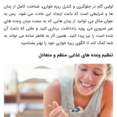
اولین گام در جلوگیری و کنترل ریزه خواری، شناخت کامل از زمان
ها و شرایطی است که باعث ایجاد این عادت می شود. پس به
عنوان مثال می توانید از زمان هایی که به سمت میان وعده های
غیر ضروری می روید یادداشت برداری کنید و عللی که باعث آن
شده است را نیز پیدا کنید. همین کار به ظاهر ساده می تواند به
شما کمک کند تا الگوی ریزه خواری خود را بهتر بشناسید.
تنظیم وعده های غذایی منظم و متعادل