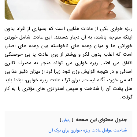
ریزه خواری یکی از عادات غذایی است که بسیاری از افراد بدون
اینکه متوجه باشند، به آن دچار هستند. این عادت شامل خوردن
خوراکی ها و میان وعده های ناخواسته بین وعده های اصلی
است که اغلب بدون فکر و بیشتر از روی عادت یا بی حوصلگی
اتفاق می افتد. ریزه خواری می تواند منجر به مصرف کالری
اضافی و در نتیجه افزایش وزن شود زیرا فرد از میزان دقیق غذایی
که می خورد، آگاه نیست. برای ترک عادت ریزه خواری، ابتدا باید
علل پشت آن را شناخت و سپس استراتژی های مؤثری را به کار
گرفت.
جدول محتوای این صفحه
پنهان
شناخت عوامل عادت ریزه خواری برای ترک آن