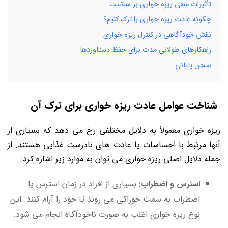
تأثیرات منفی ریزه خواری بر سلامت
چگونه عادت ریزه خواری را ترک کنیم؟
نقش خودآگاهی در کنترل ریزه خواری
راهکارهای طولانی مدت برای حفظ دستاوردها
سخن پایانی
شناخت عوامل عادت ریزه خواری برای ترک آن
ریزه خواری معمولاً به دلایل مختلفی رخ می دهد که بسیاری از
آنها مرتبط با احساسات یا عادت های نادرست غذایی هستند. از
جمله دلایل اصلی ریزه خواری می توان به موارد زیر اشاره کرد:
استرس و اضطراب:
بسیاری از افراد در زمان استرس یا
اضطراب به سمت خوراکی می روند تا خود را آرام کنند. این
نوع ریزه خواری اغلب به صورت ناخودآگاه انجام می شود.