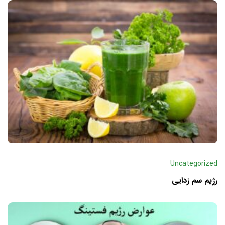
Uncategorized
رژیم سم زدایی