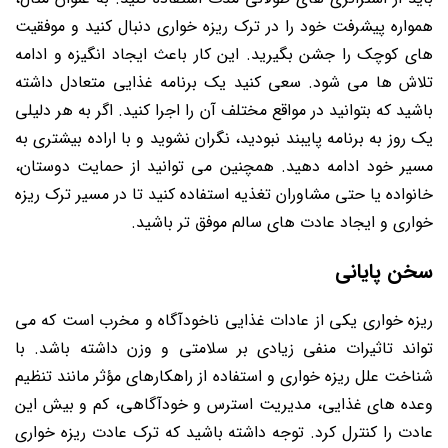
همواره پیشرفت خود را در ترک ریزه خواری دنبال کنید و موفقیت
های کوچک را جشن بگیرید. این کار باعث ایجاد انگیزه و ادامه
تلاش ها می شود. سعی کنید یک برنامه غذایی متعادل داشته
باشید که بتوانید در مواقع مختلف آن را اجرا کنید. اگر به هر دلیلی
یک روز به برنامه پایبند نبودید، نگران نشوید و با اراده بیشتری به
مسیر خود ادامه دهید. همچنین می توانید از حمایت دوستان،
خانواده یا حتی مشاوران تغذیه استفاده کنید تا در مسیر ترک ریزه
خواری و ایجاد عادت های سالم موفق تر باشید.
سخن پایانی
ریزه خواری یکی از عادات غذایی ناخودآگاه و مخرب است که می
تواند تاثیرات منفی زیادی بر سلامتی و وزن داشته باشد. با
شناخت علل ریزه خواری و استفاده از راهکارهای مؤثر مانند تنظیم
وعده های غذایی، مدیریت استرس و خودآگاهی، کم و بیش این
عادت را کنترل کرد. توجه داشته باشید که ترک عادت ریزه خواری