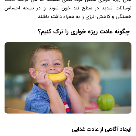
نوسانات شدید در سطح قند خون شوند و در نتیجه احساس
خستگی و کاهش انرژی را به همراه داشته باشند.
چگونه عادت ریزه خواری را ترک کنیم؟
ایجاد آگاهی از عادت غذایی