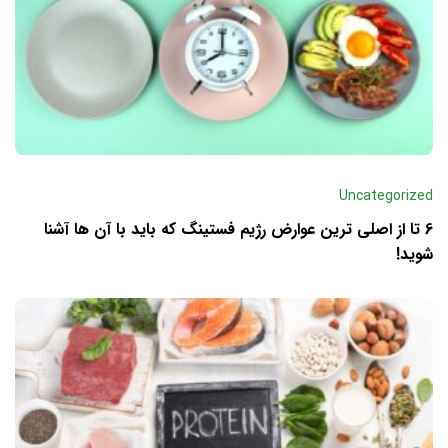
Uncategorized
6 تا از اصلی ترین عوارض رژیم فستینگ که باید با آن ها آشنا
شوید!