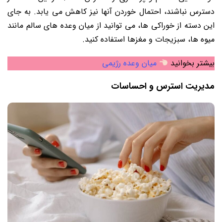
دسترس نباشند، احتمال خوردن آنها نیز کاهش می یابد. به جای
این دسته از خوراکی ها، می توانید از میان وعده های سالم مانند
میوه ها، سبزیجات و مغزها استفاده کنید.
بیشتر بخوانید
میان وعده رژیمی
مدیریت استرس و احساسات