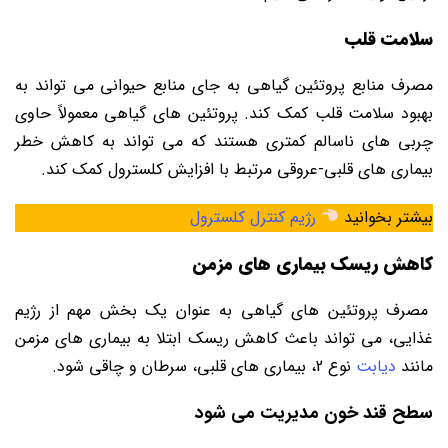
سلامت قلب
مصرف منابع پروتئین گیاهی به جای منابع حیوانی می ‌تواند به
بهبود سلامت قلب کمک کند. پروتئین‌ های گیاهی معمولاً حاوی
چربی‌ های ناسالم کمتری هستند که می ‌تواند به کاهش خطر
بیماری‌ های قلبی-عروقی مرتبط با افزایش کلسترول کمک کند.
بیشتر بخوانید
رژیم کنترل کلسترول
کاهش ریسک بیماری‌ های مزمن
مصرف پروتئین ‌های گیاهی به عنوان یک بخش مهم از رژیم
غذایی، می‌ تواند باعث کاهش ریسک ابتلا به بیماری ‌های مزمن
مانند
دیابت
نوع 2، بیماری‌ های قلبی، سرطان و چاقی شود.
سطح قند خون مدیریت می شود