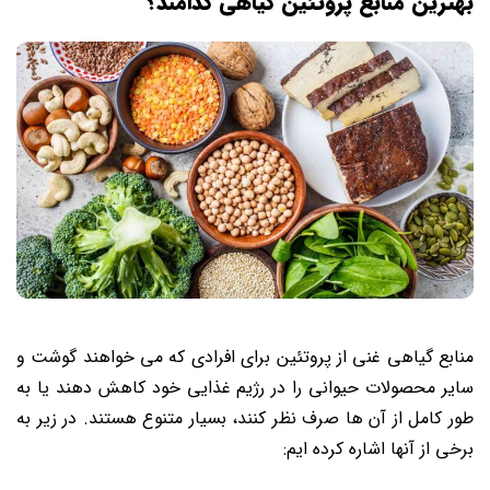
بهترین منابع پروتئین گیاهی کدامند؟
منابع گیاهی غنی از پروتئین برای افرادی که می ‌خواهند گوشت و
سایر محصولات حیوانی را در رژیم غذایی خود کاهش دهند یا به
طور کامل از آن ‌ها صرف نظر کنند، بسیار متنوع هستند. در زیر به
برخی از آنها اشاره کرده ایم: