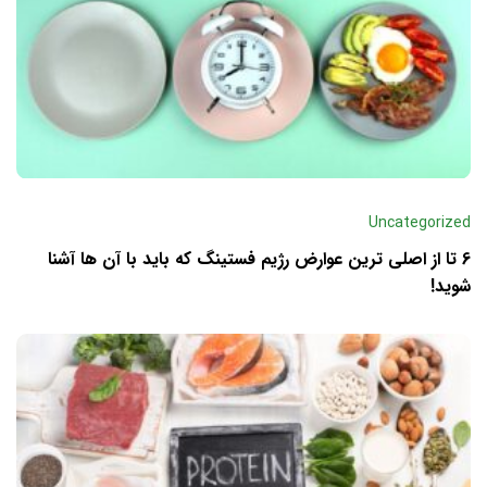
Uncategorized
6 تا از اصلی ترین عوارض رژیم فستینگ که باید با آن ها آشنا
شوید!