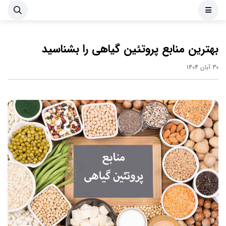
بهترین منابع پروتئین گیاهی را بشناسید
30 آبان 1404