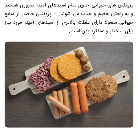
پروتئین‌ های حیوانی حاوی تمام اسیدهای آمینه ضروری هستند
و به راحتی هضم و جذب می ‌شوند. – پروتئین حاصل از منابع
حیوانی معمولاً دارای غلظت بالاتری از اسیدهای آمینه مورد نیاز
برای ساختار و عملکرد بدن است.