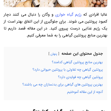
غالبا افرادی که
رژیم گیاه خواری
و وگان را دنبال می کنند دچار
کمبود پروتئین می شوند. برای جلوگیری از این اتفاق بهتر است از
یک رژیم غذایی درست پیروی کنید. در این مقاله قصد داریم تا
بهترین منابع پروتئین گیاهی را به شما معرفی کنیم.
جدول محتوای این صفحه
پنهان
بهترین منابع پروتئین گیاهی کدامند؟
پروتئین گیاهی چه تفاوتی با پروتئین حیوانی دارد؟
پروتئین گیاهی چه فوایدی دارد؟
بهترین پروتئین های گیاهی برای بدنسازان چه می باشند؟
آنچه از این مقاله آموختیم