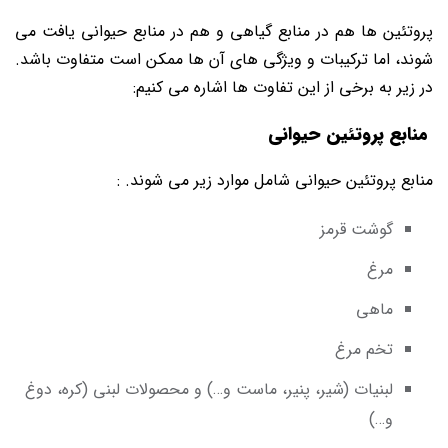
پروتئین‌ ها هم در منابع گیاهی و هم در منابع حیوانی یافت می‌
شوند، اما ترکیبات و ویژگی‌ های آن ‌ها ممکن است متفاوت باشد.
در زیر به برخی از این تفاوت‌ ها اشاره می‌ کنیم:
منابع پروتئین حیوانی
منابع پروتئین حیوانی شامل موارد زیر می ‌شوند. :
گوشت قرمز
مرغ
ماهی
تخم مرغ
لبنیات (شیر، پنیر، ماست و…) و محصولات لبنی (کره، دوغ
و…)