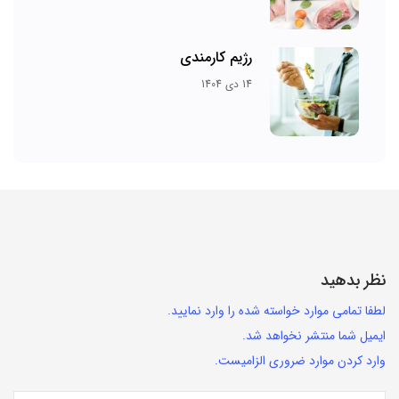
رژیم کارمندی
14 دی 1404
نظر بدهید
لطفا تمامی موارد خواسته شده را وارد نمایید.
ایمیل شما منتشر نخواهد شد.
وارد کردن موارد ضروری الزامیست.