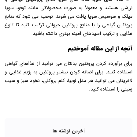
ارزشی هستند و معمولاً به صورت محصولاتی مانند توفو، سویا
میلک و سوسیس سویا یافت می ‌شوند. توصیه می ‌شود که منابع
پروتئین گیاهی را با منابع پروتئین حیوانی ترکیب کنید تا تنوع
غذایی و ترکیب اسیدهای آمینه بهتری داشته باشید.
آنچه از این مقاله آموختیم
برای برآورده کردن پروتئین بدنتان می توانید از غذاهای گیاهی
استفاده کنید. برای اضافه کردن بیشتر پروتئین به رژیم غذایی و
لاغریتان می توانید هر مدل لوبیا، کلم بروکلی، نخود سبز و سیب
زمینی را استفاده کنید.
آخرین نوشته ها