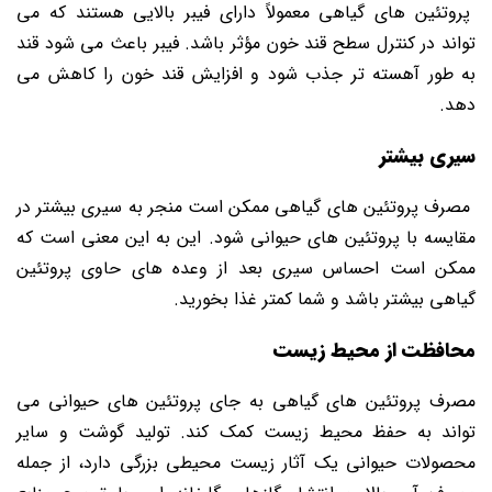
پروتئین ‌های گیاهی معمولاً دارای فیبر بالایی هستند که می
‌تواند در کنترل سطح قند خون مؤثر باشد. فیبر باعث می شود قند
به طور آهسته‌ تر جذب شود و افزایش قند خون را کاهش می
دهد.
سیری بیشتر
مصرف پروتئین‌ های گیاهی ممکن است منجر به سیری بیشتر در
مقایسه با پروتئین‌ های حیوانی شود. این به این معنی است که
ممکن است احساس سیری بعد از وعده‌ های حاوی پروتئین
گیاهی بیشتر باشد و شما کمتر غذا بخورید.
محافظت از محیط زیست
مصرف پروتئین ‌های گیاهی به جای پروتئین‌ های حیوانی می
‌تواند به حفظ محیط زیست کمک کند. تولید گوشت و سایر
محصولات حیوانی یک آثار زیست محیطی بزرگی دارد، از جمله