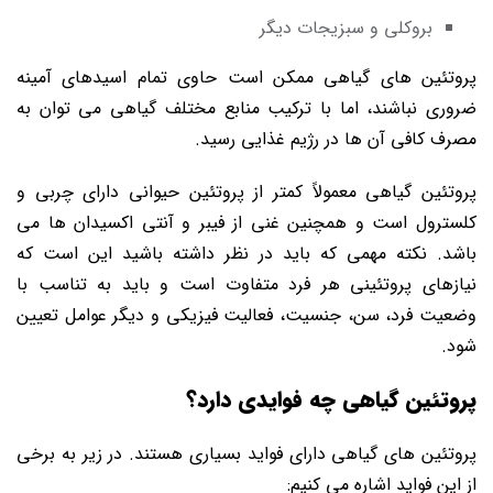
بروکلی و سبزیجات دیگر
پروتئین ‌های گیاهی ممکن است حاوی تمام اسیدهای آمینه
ضروری نباشند، اما با ترکیب منابع مختلف گیاهی می ‌توان به
مصرف کافی آن‌ ها در رژیم غذایی رسید.
پروتئین گیاهی معمولاً کمتر از پروتئین حیوانی دارای چربی و
کلسترول است و همچنین غنی از فیبر و آنتی ‌اکسیدان‌ ها می
‌باشد. نکته مهمی که باید در نظر داشته باشید این است که
نیازهای پروتئینی هر فرد متفاوت است و باید به تناسب با
وضعیت فرد، سن، جنسیت، فعالیت فیزیکی و دیگر عوامل تعیین
شود.
پروتئین گیاهی چه فوایدی دارد؟
پروتئین ‌های گیاهی دارای فواید بسیاری هستند. در زیر به برخی
از این فواید اشاره می ‌کنیم: