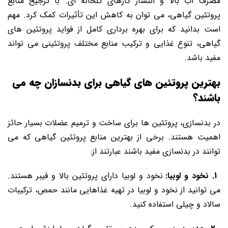
مصرف آب بالا و انتشار گازهای گلخانه ‌ای. با ترجیح منابع
پروتئین گیاهی، می‌ توان به کاهش این تأثیرات کمک کرد. مهم
است بدانید که برای بهره ‌برداری کامل از فواید پروتئین‌ های
گیاهی، تنوع غذایی و ترکیب منابع مختلف پروتئینی می ‌تواند
مفید باشد.
بهترین پروتئین های گیاهی برای بدنسازان چه می
باشند؟
در بدنسازی، پروتئین‌ ها برای ساخت و ترمیم عضلات بسیار حائز
اهمیت هستند. برخی از بهترین منابع پروتئین گیاهی که می
‌توانند در بدنسازی مفید باشند عبارتند از:
1. نخود و لوبیا:
نخود و لوبیا دارای پروتئین بالا و فیبر هستند.
می‌ توانید از نخود و لوبیا در تهیه غذاهایی مانند حمص، ترکیبات
سالاد و چیلی استفاده کنید.