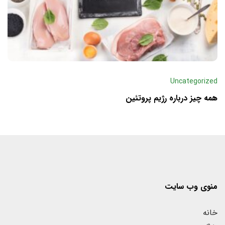
Uncategorized
همه چیز درباره رژیم پروتئین
منوی وب سایت
خانه