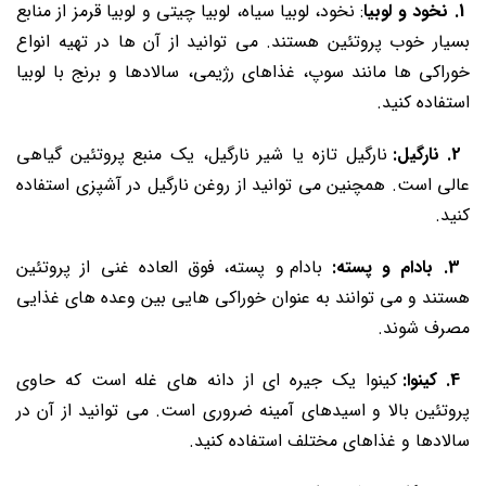
1. نخود و لوبیا
: نخود، لوبیا سیاه، لوبیا چیتی و لوبیا قرمز از منابع
بسیار خوب پروتئین هستند. می ‌توانید از آن‌ ها در تهیه انواع
خوراکی ‌ها مانند سوپ، غذاهای رژیمی، سالادها و برنج با لوبیا
استفاده کنید.
2. نارگیل:
نارگیل تازه یا شیر نارگیل، یک منبع پروتئین گیاهی
عالی است. همچنین می ‌توانید از روغن نارگیل در آشپزی استفاده
کنید.
3. بادام و پسته:
بادام و پسته، فوق ‌العاده غنی از پروتئین
هستند و می‌ توانند به عنوان خوراکی ‌هایی بین وعده‌ های غذایی
مصرف شوند.
4. کینوا:
کینوا یک جیره‌ ای از دانه‌ های غله است که حاوی
پروتئین بالا و اسیدهای آمینه ضروری است. می ‌توانید از آن در
سالادها و غذاهای مختلف استفاده کنید.