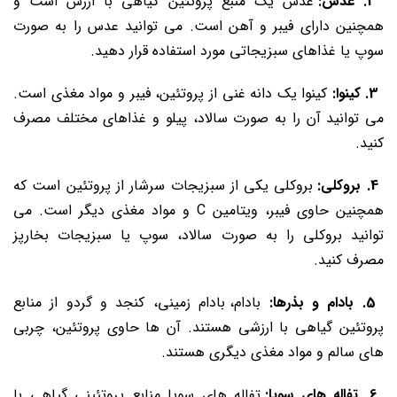
2. عدس:
عدس یک منبع پروتئین گیاهی با ارزش است و
همچنین دارای فیبر و آهن است. می ‌توانید عدس را به صورت
سوپ یا غذاهای سبزیجاتی مورد استفاده قرار دهید.
3. کینوا:
کینوا یک دانه غنی از پروتئین، فیبر و مواد مغذی است.
می ‌توانید آن را به صورت سالاد، پیلو و غذاهای مختلف مصرف
کنید.
4. بروکلی:
بروکلی یکی از سبزیجات سرشار از پروتئین است که
همچنین حاوی فیبر، ویتامین C و مواد مغذی دیگر است. می
‌توانید بروکلی را به صورت سالاد، سوپ یا سبزیجات بخارپز
مصرف کنید.
5. بادام و بذرها:
بادام، بادام زمینی، کنجد و گردو از منابع
پروتئین گیاهی با ارزشی هستند. آن‌ ها حاوی پروتئین، چربی
‌های سالم و مواد مغذی دیگری هستند.
6. تفاله‌ های سویا:
تفاله‌ های سویا منابع پروتئینی گیاهی با