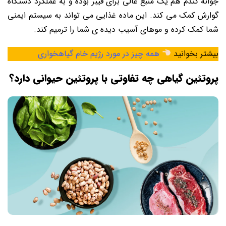
جوانه گندم هم یک منبع عالی برای فیبر بوده و به عملکرد دستگاه
گوارش کمک می کند. این ماده غذایی می تواند به سیستم ایمنی
شما کمک کرده و موهای آسیب دیده ی شما را ترمیم کند.
بیشتر بخوانید
همه چیز در مورد رژیم خام گیاهخواری
پروتئین گیاهی چه تفاوتی با پروتئین حیوانی دارد؟