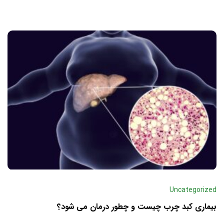
Uncategorized
بیماری کبد چرب چیست و چطور درمان می‌ شود؟