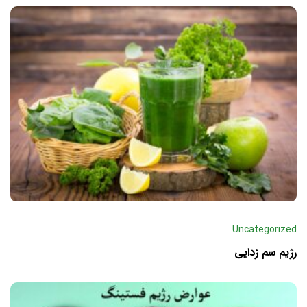
Uncategorized
رژیم سم زدایی