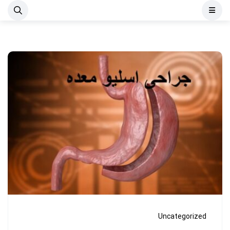
Uncategorized