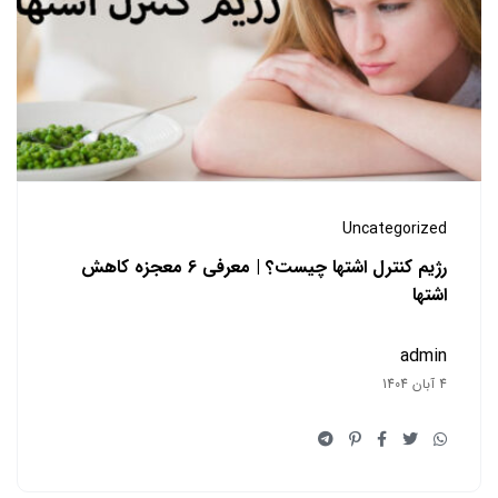
Uncategorized
رژیم کنترل اشتها چیست؟ | معرفی 6 معجزه کاهش
اشتها
admin
4 آبان 1404