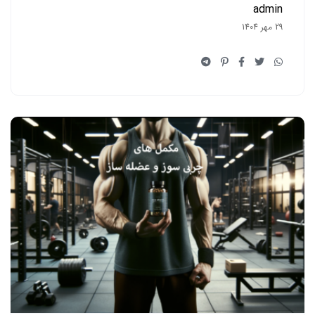
admin
29 مهر 1404