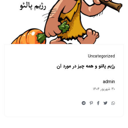
Uncategorized
رژیم پالئو و همه چیز در مورد آن
admin
30 شهریور 1404