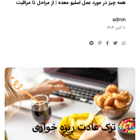
همه چیز در مورد عمل اسلیو معده | از مراحل تا مراقبت
admin
10 آبان 1404