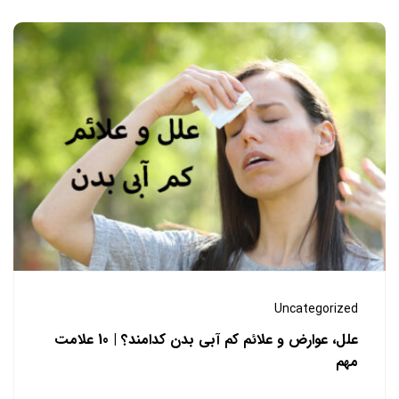
Uncategorized
علل، عوارض و علائم کم آبی بدن کدامند؟ | 10 علامت
مهم