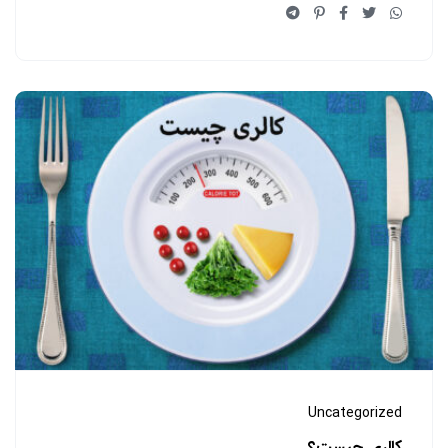
Uncategorized
کالری چیست؟