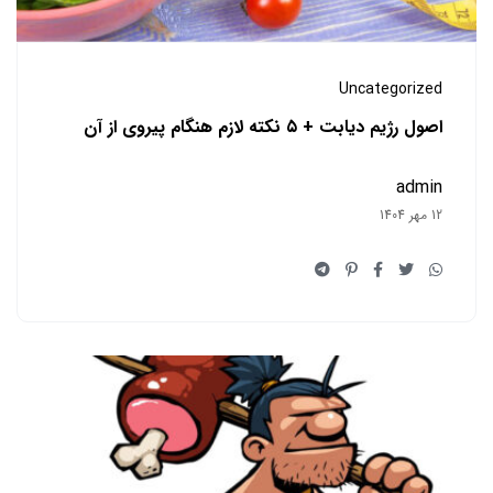
Uncategorized
اصول رژیم دیابت + ۵ نکته لازم هنگام پیروی از آن
admin
12 مهر 1404