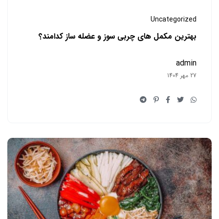
Uncategorized
بهترین مکمل های چربی سوز و عضله ساز کدامند؟
admin
27 مهر 1404