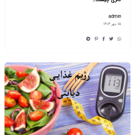
admin
15 مهر 1404