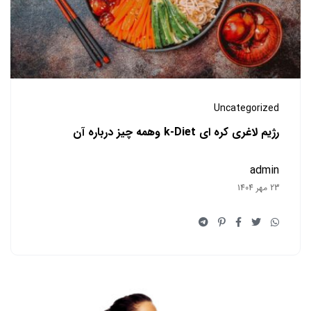
Uncategorized
رژیم لاغری کره ای k-Diet وهمه چیز درباره آن
admin
23 مهر 1404