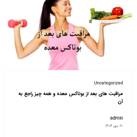
Uncategorized
مراقبت ‌های بعد از بوتاکس معده و همه چیز راجع به
آن
admin
20 مهر 1404