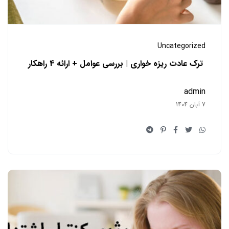
Uncategorized
ترک عادت ریزه خواری | بررسی عوامل + ارائه 4 راهکار
admin
7 آبان 1404