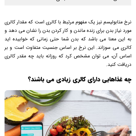
نرخ متابولیسم نیز یک مفهوم مرتبط با کالری است که مقدار کالری
مورد نیاز بدن برای زنده ماندن و کار کردن بدن را نشان می ‌دهد و
به این معنا می باشد که بدن شما حتی زمانی که خوابیده اید
کالری می سوزاند. این نرخ بر اساس جنسیت متفاوت است و بر
اساس آن، می ‌توان مشخص کرد که روزانه باید چه مقدر کالری
دریافت کنید.
چه غذاهایی دارای کالری زیادی می باشند؟