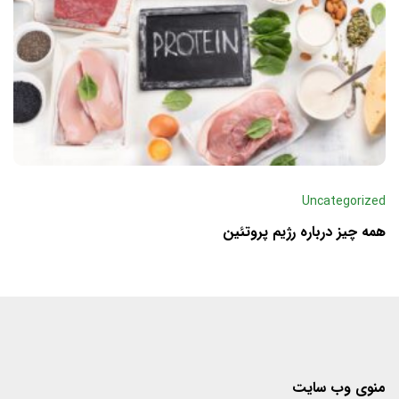
Uncategorized
همه چیز درباره رژیم پروتئین
منوی وب سایت