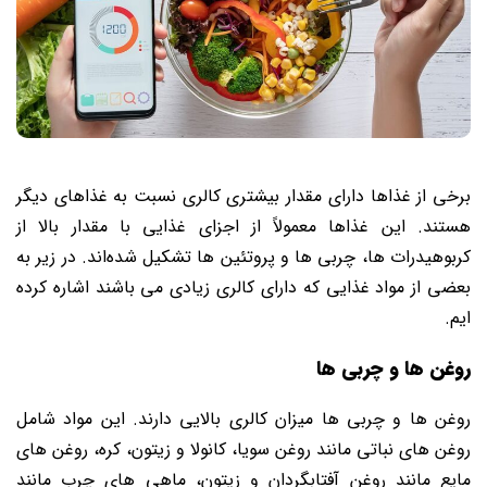
برخی از غذاها دارای مقدار بیشتری کالری نسبت به غذاهای دیگر
هستند. این غذاها معمولاً از اجزای غذایی با مقدار بالا از
کربوهیدرات‌ ها، چربی ‌ها و پروتئین ‌ها تشکیل شده‌اند. در زیر به
بعضی از مواد غذایی که دارای کالری زیادی می باشند اشاره کرده
ایم.
روغن‌ ها و چربی ‌ها
روغن‌ ها و چربی ‌ها میزان کالری بالایی دارند. این مواد شامل
روغن‌ های نباتی مانند روغن سویا، کانولا و زیتون، کره، روغن ‌های
مایع مانند روغن آفتابگردان و زیتون، ماهی ‌های چرب مانند