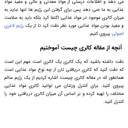
می دهد و اطلاعات درستی از مواد معدنی و عالی و مفید مواد
غذایی به ما نمی دهد پس برای گرفتن این رژیم ها تنها نباید به
میزان کالری موجود در مواد غذایی اکتفا کرد بلکه باید به سلامت
و مفید بودن مواد غذایی مورد نظر دقت کرد تا از یک
رژیم لاغری
اصولی
پیروی کنیم.
آنچه از مقاله کالری چیست آموختیم
دقت داشته باشید که یک کالری یک کالری است مهم این است
که دقت کنید که کالری دریافتی تان از چه نوع مواد غذایی است
همانطور که در مقاله کالری چیست اشاره کردیم از یک رژیم سالم
پیروی کنید. برای کنترل وزنتان می توانید کالری مواد غذایی
مختلف را تهیه کرده و بر اساس آن میزان کالری دریافتی خود را
کنترل کنید.