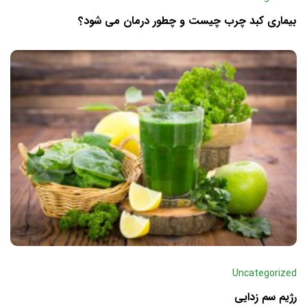
بیماری کبد چرب چیست و چطور درمان می‌ شود؟
Uncategorized
رژیم سم زدایی