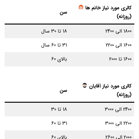
کالری مورد نیاز خانم ها
سن
(روزانه)
1800 الی 2400
18 تا 30 سال
1600 الی 2200
31 تا 60 سال
1600 تا 2000
بالای 60
کالری مورد نیاز آقایان
سن
(روزانه)
2400 الی 3000
18 تا 30
2200 الی 3000
31 تا 60
2000 الی 2600
بالای 60