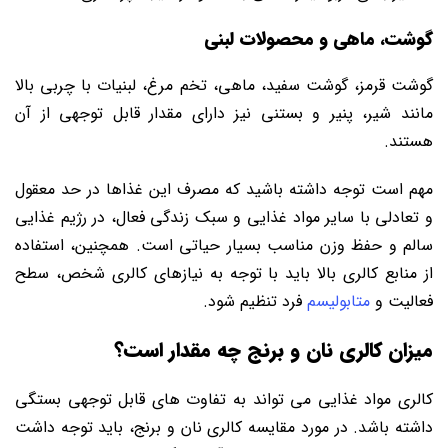
گوشت، ماهی و محصولات لبنی
گوشت قرمز، گوشت سفید، ماهی، تخم مرغ، لبنیات با چربی بالا
مانند شیر، پنیر و بستنی نیز دارای مقدار قابل توجهی از آن
هستند.
مهم است توجه داشته باشید که مصرف این غذاها در حد معقول
و تعادلی با سایر مواد غذایی و سبک زندگی فعال، در رژیم غذایی
سالم و حفظ وزن مناسب بسیار حیاتی است. همچنین، استفاده
از منابع کالری بالا باید با توجه به نیازهای کالری شخص، سطح
فعالیت و
متابولیسم
فرد تنظیم شود.
میزان کالری نان و برنج چه مقدار است؟
کالری مواد غذایی می ‌تواند به تفاوت ‌های قابل توجهی بستگی
داشته باشد. در مورد مقایسه کالری نان و برنج، باید توجه داشت