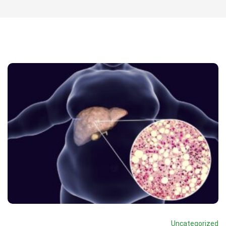
Uncategorized