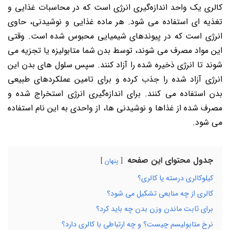
کالری یک واحد اندازه‌گیری انرژی است که در محاسبات غذایی و
تغذیه ‌ای استفاده می ‌شود. هر ماده غذایی و نوشیدنی، حاوی
انرژی است که در پیوندهای شیمیایی محبوس شده است. وقتی
این مواد مصرف می‌ شوند، توسط بدن شما متابولیزه یا تجزیه می
‌شوند تا انرژی ذخیره شده را آزاد کنند. سپس سلول ‌های بدن این
انرژی آزاد شده را جذب کرده و برای تامین عملکردهای طبیعی
بدن استفاده می کنند. برای اندازه‌گیری انرژی استخراج شده و
مصرف شده از غذاها و نوشیدنی ‌ها، از واحدی به این نام استفاده
می‌ شود.
جدول محتوای این صفحه
پنهان
کیلوکالری درسته یا کالری؟
کالری از چه منابعی تشکیل می شود؟
برای ثابت ماندن وزن بدن چه باید کرد؟
نرخ متابولیسم چیست؟ و چه ارتباطی با کالری دارد؟