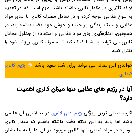
‌تواند تأثیری در مقدار کالری داشته باشد. مهم است که در تغذیه
به تنوع غذایی توجه کرده و در تعادل مصرف کالری با سایر مواد
غذایی و سبک زندگی پر جنب و جوش خود دقت داشته باشید.
همچنین، اندازه‌گیری وزن مواد غذایی و استفاده از جداول معادل
کالری می ‌تواند به شما کمک کند تا مصرف کالری روزانه خود را
کنترل کنید.
خواندن این مقاله می تواند برای شما مفید باشد
رژیم کالری
شماری
آیا در رژیم های غذایی تنها میزان کالری اهمیت
دارد؟
اگرچه اصلی ترین ویژگی
رژیم های لاغری
درصد لاغری آن ها می
باشد اما باید به این نکته دقت داشته باشیم که مقدار کالری
موجود در مواد غذایی تنها کالری موجود در آن ها را به ما نشان