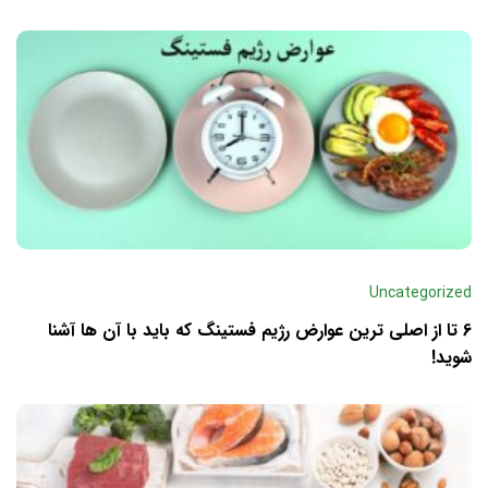
Uncategorized
6 تا از اصلی ترین عوارض رژیم فستینگ که باید با آن ها آشنا
شوید!