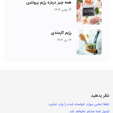
همه چیز درباره رژیم پروتئین
14 بهمن 1404
رژیم کارمندی
14 دی 1404
نظر بدهید
لطفا تمامی موارد خواسته شده را وارد نمایید.
ایمیل شما منتشر نخواهد شد.