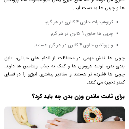
‌ها و چربی ‌ها به دست آید.
کربوهیدرات حاوی 4 کالری در هر گرم،
چربی ‌ها حاوی 9 کالری در هر گرم
و پروتئین حاوی 4 کالری در هر گرم هستند.
چربی ‌ها نقش مهمی در محافظت از اندام‌ های حیاتی، عایق
‌بندی بدن، تولید هورمون ‌ها و کمک به جذب ویتامین‌ ها دارند.
چربی‌ ها فشرده ‌تر هستند و مقادیر بیشتری انرژی را در فضای
کمتر ذخیره می کنند.
برای ثابت ماندن وزن بدن چه باید کرد؟