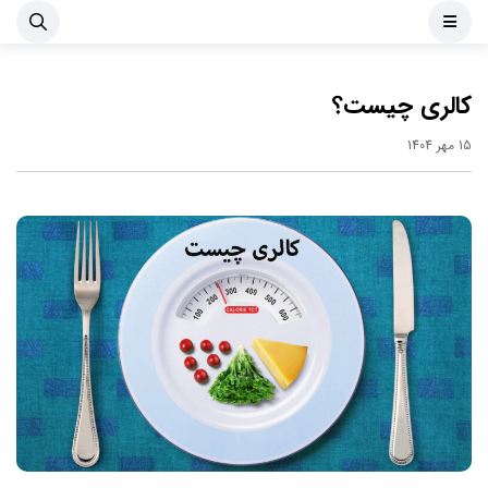
کالری چیست؟
15 مهر 1404