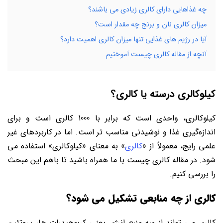
چه غذاهایی دارای کالری زیادی می باشند؟
میزان کالری نان و برنج چه مقدار است؟
آیا در رژیم های غذایی تنها میزان کالری اهمیت دارد؟
آنچه از مقاله کالری چیست آموختیم
کیلوکالری درسته یا کالری؟
کیلوکالری، واحدی است که برابر با 1000 کالری است و برای
اندازه‌گیری غذا و نوشیدنی مناسب ‌تر است. اما در کاربردهای غیر
علمی رایج، معمولاً از «
کالری
» به معنای «کیلوکالری» استفاده می
‌شود. در مقاله کالری چیست با ما همراه باشید تا باهم این مبحث
را بررسی کنیم.
کالری از چه منابعی تشکیل می شود؟
کالری می ‌تواند از سه منبع انرژی یعنی کربوهیدرات ‌ها، پروتئین