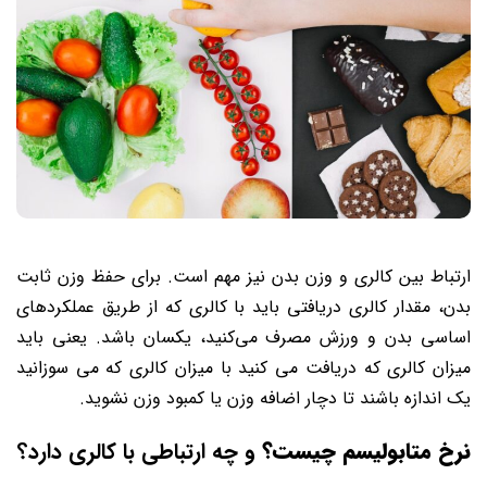
ارتباط بین کالری و وزن بدن نیز مهم است. برای حفظ وزن ثابت
بدن، مقدار کالری دریافتی باید با کالری که از طریق عملکردهای
اساسی بدن و ورزش مصرف می‌کنید، یکسان باشد. یعنی باید
میزان کالری که دریافت می کنید با میزان کالری که می سوزانید
یک اندازه باشند تا دچار اضافه وزن یا کمبود وزن نشوید.
نرخ متابولیسم چیست؟
و چه ارتباطی با کالری دارد؟