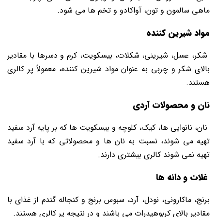
ماهی سالمون و تون، آواکادو و تخم ها می ‌شود.
مواد شیرین کننده
شکر، عسل، شیرینی، شکلات، بیسکویت، کرم و دسرها با مقادیر
بالای شکر و چربی به عنوان مواد شیرین کننده، معمولاً پر کالری
هستند.
نان و محصولات آردی
نان، نانوایی ‌ها، کیک، کلوچه و بیسکویت‌ ها که بر پایه آرد سفید
تهیه می شوند، نسبت به نان ‌ها و محصولاتی که با آرد سفید
تهیه نمی شوند کالری بیشتری دارند.
غلات و دانه‌ ها
برنج، ماکارونی، نودل، آرد، سبوس برنج و کنجاله گندم از غذای با
مقادیر بالای کربوهیدرات می ‌باشند و در نتیجه پر کالری هستند.