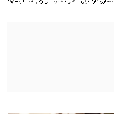
یاری دارد. برای آشنایی بیشتر با این رژیم به شما پیشنهاد