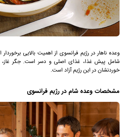
وعده ناهار در رژیم فرانسوی از اهمیت بالایی برخورد
شامل پیش غذا، غذای اصلی و دسر است. جگر غاز، 
خوردنشان در این رژیم آزاد است.
مشخصات وعده شام در رژیم فرانسوی