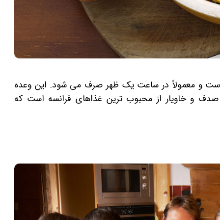
ار است و معمولاً در ساعت یک ظهر صرف می شود. این وعده
صدف و خاویار از محبوب ترین غذاهای فرانسه است که