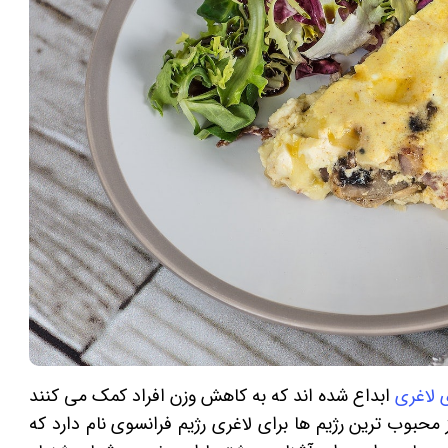
 لاغری
ابداع شده اند که به کاهش وزن افراد کمک می کنند
حبوب ترین رژیم ها برای لاغری رژیم فرانسوی نام دارد که