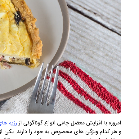
امروزه با افزایش معضل چاقی انواع گوناگونی از
رژیم های
و هر کدام ویژگی های مخصوص به خود را دارند. یکی از م