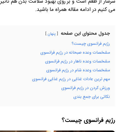
سرشار از طعم است و بر روی بهبود سلامت بدن هم تاثیر بس
می کنیم در ادامه مقاله همراه ما باشید.
جدول محتوای این صفحه
پنهان
رژیم فرانسوی چیست؟
مشخصات وعده صبحانه در رژیم فرانسوی
مشخصات وعده ناهار در رژیم فرانسوی
مشخصات وعده شام در رژیم فرانسوی
مهم ترین عادات غذایی در رژیم غذایی فرانسوی
ورزش کردن در رژیم فرانسوی
نکاتی برای جمع بندی
رژیم فرانسوی چیست؟