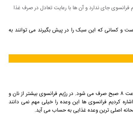
یم فرانسوی جای ندارد و آن ها با رعایت تعادل در صرف غذا
است و کسانی که این سبک را در پیش بگیرند می توانند به
اولین وعده غذایی در روز صبحانه است که معمولاً در ساعت 8 صبح صرف می شود. در رژیم فرانسوی بیشتر از نان و
شاره کردیم فرانسوی ها این وعده را خیلی مهم نمی دانند
حانه اصلی ترین وعده غذایی به حساب می آید.