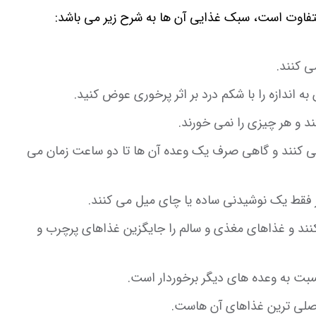
 متفاوت است، سبک غذایی آن ها به شرح زیر می باشد:
ی کنند.
اندازه را با شکم درد بر اثر پرخوری عوض کنید.
 و هر چیزی را نمی خورند.
می کنند و گاهی صرف یک وعده آن ها تا دو ساعت زمان می
ز فقط یک نوشیدنی ساده یا چای میل می کنند.
نند و غذاهای مغذی و سالم را جایگزین غذاهای پرچرب و
بت به وعده های دیگر برخوردار است.
اصلی ترین غذاهای آن هاست.