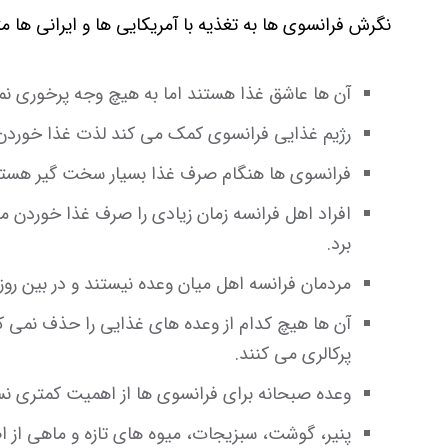
نگرش فرانسوی ها به تغذیه با آمریکایی ها و ایرانی ها
آن ها عاشق غذا هستند اما به هیچ وجه پرخوری نم
رژیم غذایی فرانسوی کمک می کند لذت غذا خوردن به 
فرانسوی ها هنگام صرف غذا بسیار سخت گیر هستند
افراد اهل فرانسه زمان زیادی را صرف غذا خوردن 
برد.
مردمان فرانسه اهل میان وعده نیستند و در بین رو
آن ها هیچ کدام از وعده های غذایی را حذف نمی ک
پرکالری می کنند.
وعده صبحانه برای فرانسوی ها از اهمیت کمتری نس
پنیر، گوشت، سبزیجات، میوه های تازه و ماهی از 